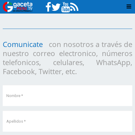
Comunicate
con nosotros a través de
nuestro correo electronico, números
telefonicos, celulares, WhatsApp,
Facebook, Twitter, etc.