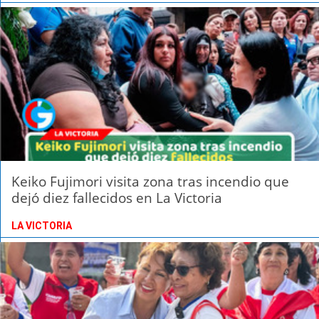
Keiko Fujimori visita zona tras incendio que
dejó diez fallecidos en La Victoria
LA VICTORIA