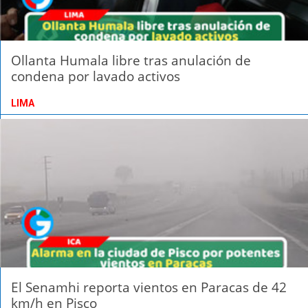
Ollanta Humala libre tras anulación de
condena por lavado activos
LIMA
El Senamhi reporta vientos en Paracas de 42
km/h en Pisco