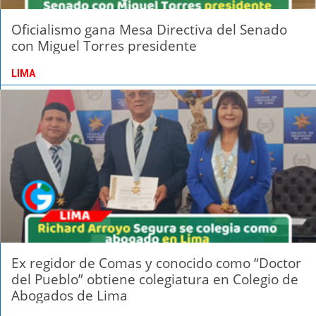
Oficialismo gana Mesa Directiva del Senado
con Miguel Torres presidente
LIMA
Ex regidor de Comas y conocido como “Doctor
del Pueblo” obtiene colegiatura en Colegio de
Abogados de Lima