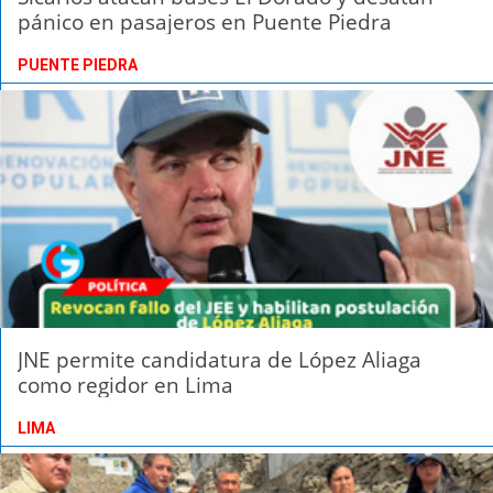
pánico en pasajeros en Puente Piedra
PUENTE PIEDRA
JNE permite candidatura de López Aliaga
como regidor en Lima
LIMA