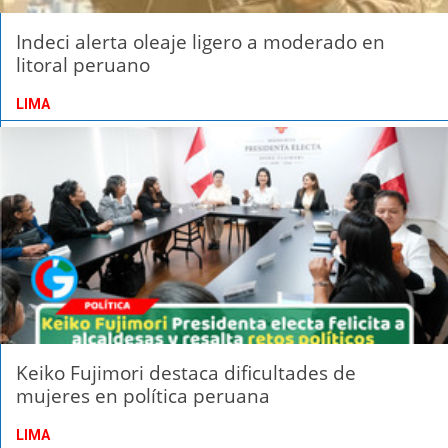
Indeci alerta oleaje ligero a moderado en
litoral peruano
LIMA
Keiko Fujimori destaca dificultades de
mujeres en política peruana
LIMA