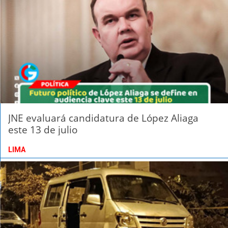
JNE evaluará candidatura de López Aliaga
este 13 de julio
LIMA