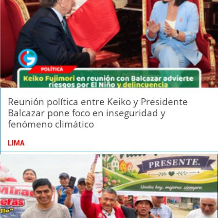
Reunión política entre Keiko y Presidente
Balcazar pone foco en inseguridad y
fenómeno climático
LIMA