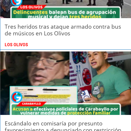
Tres heridos tras ataque armado contra bus
de músicos en Los Olivos
LOS OLIVOS
Escándalo en comisaría por presunto
favorecimiento a denunciado con restricción