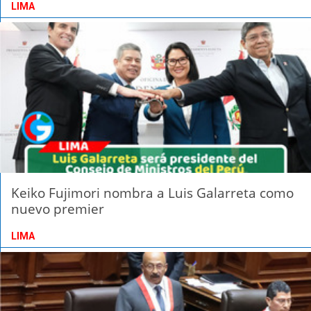
LIMA
Keiko Fujimori nombra a Luis Galarreta como
nuevo premier
LIMA