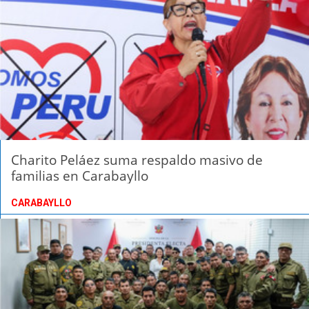
Charito Peláez suma respaldo masivo de
familias en Carabayllo
CARABAYLLO