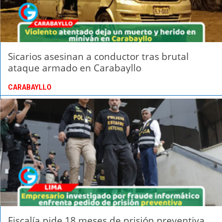
Sicarios asesinan a conductor tras brutal
ataque armado en Carabayllo
CARABAYLLO
Fiscalía pide 18 meses de prisión preventiva