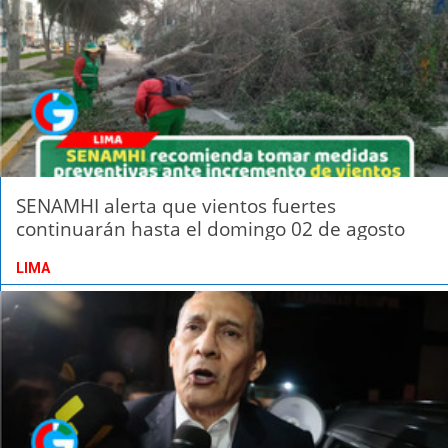
SENAMHI alerta que vientos fuertes
continuarán hasta el domingo 02 de agosto
LIMA