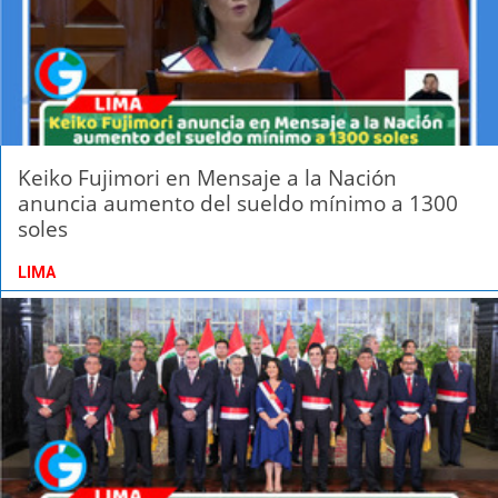
Keiko Fujimori en Mensaje a la Nación
anuncia aumento del sueldo mínimo a 1300
soles
LIMA