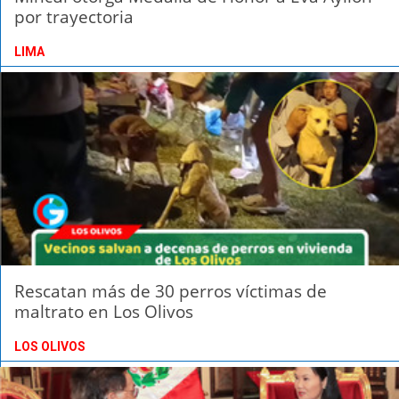
por trayectoria
LIMA
Rescatan más de 30 perros víctimas de
maltrato en Los Olivos
LOS OLIVOS