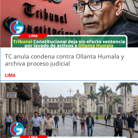
TC anula condena contra Ollanta Humala y
archiva proceso judicial
LIMA