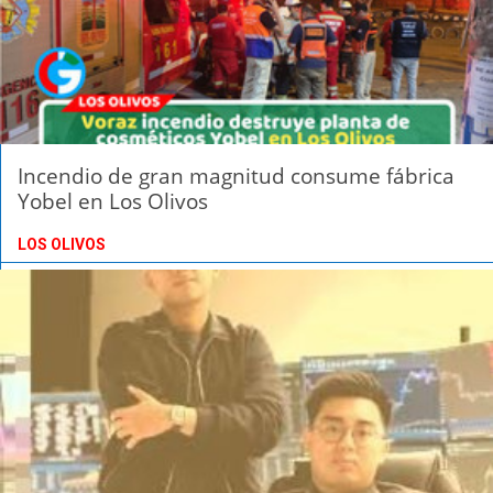
Incendio de gran magnitud consume fábrica
Yobel en Los Olivos
LOS OLIVOS