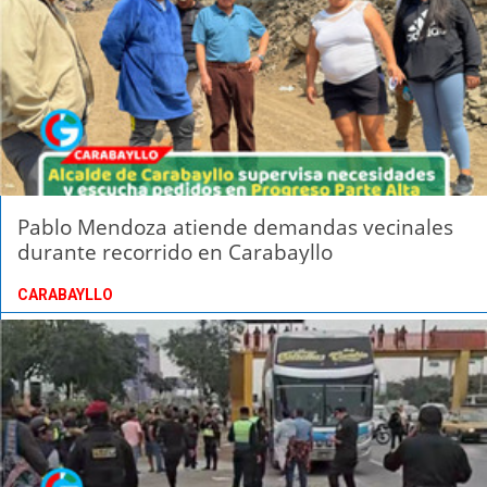
Pablo Mendoza atiende demandas vecinales
durante recorrido en Carabayllo
CARABAYLLO