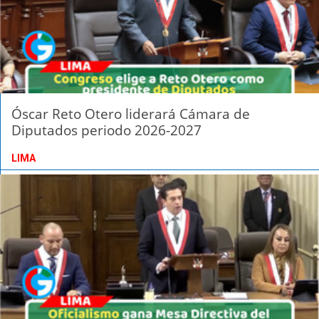
Óscar Reto Otero liderará Cámara de
Diputados periodo 2026-2027
LIMA