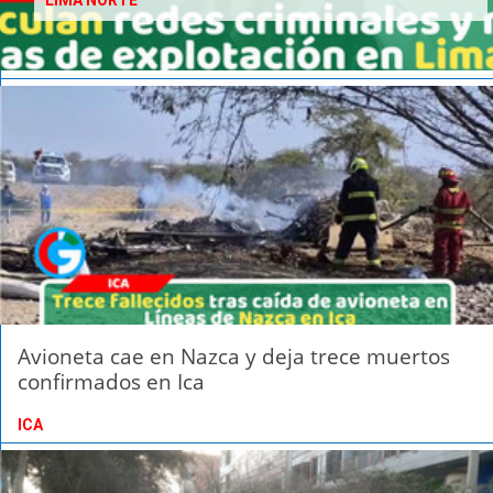
LIMA NORTE
Avioneta cae en Nazca y deja trece muertos
confirmados en Ica
ICA