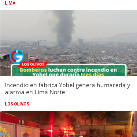
LIMA
Incendio en fábrica Yobel genera humareda y
alarma en Lima Norte
LOS OLIVOS