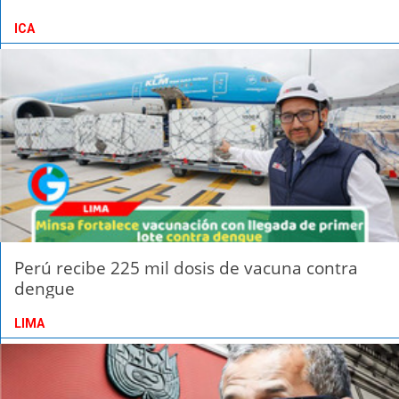
ICA
Perú recibe 225 mil dosis de vacuna contra
dengue
LIMA