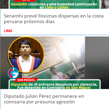
Senamhi prevé lloviznas dispersas en la costa
peruana próximos días
LIMA
Diputado Julián Pérez permanece en
comisaría por presunta agresión