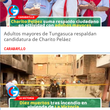
Adultos mayores de Tungasuca respaldan
candidatura de Charito Peláez
CARABAYLLO