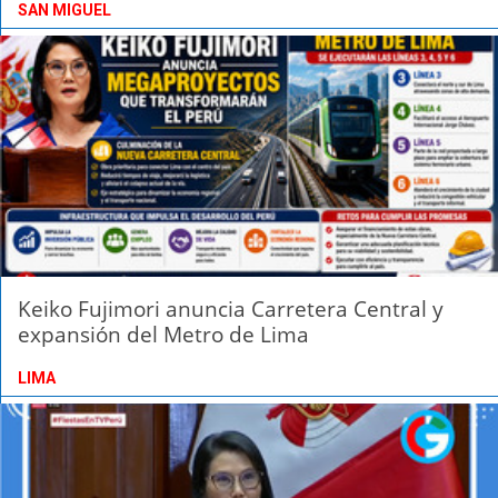
SAN MIGUEL
Keiko Fujimori anuncia Carretera Central y
expansión del Metro de Lima
LIMA