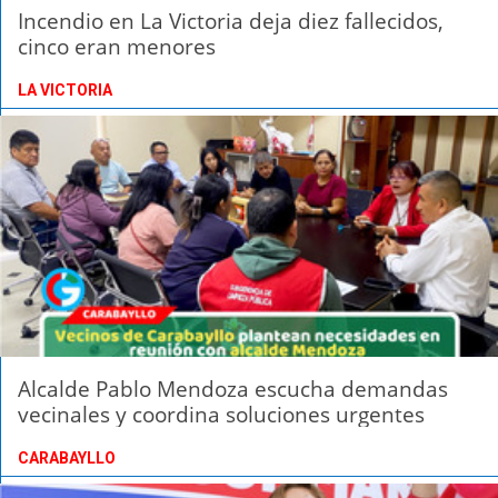
Incendio en La Victoria deja diez fallecidos,
cinco eran menores
LA VICTORIA
Alcalde Pablo Mendoza escucha demandas
vecinales y coordina soluciones urgentes
CARABAYLLO