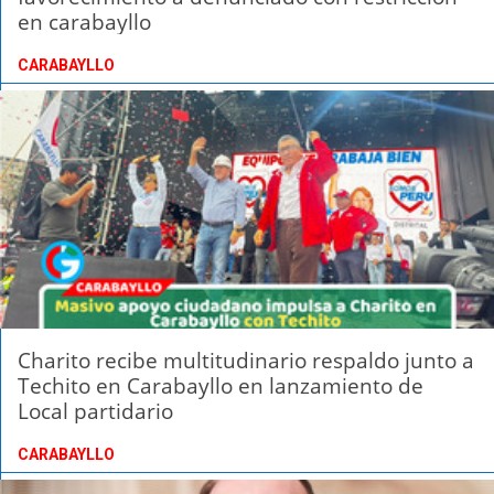
en carabayllo
CARABAYLLO
Charito recibe multitudinario respaldo junto a
Techito en Carabayllo en lanzamiento de
Local partidario
CARABAYLLO