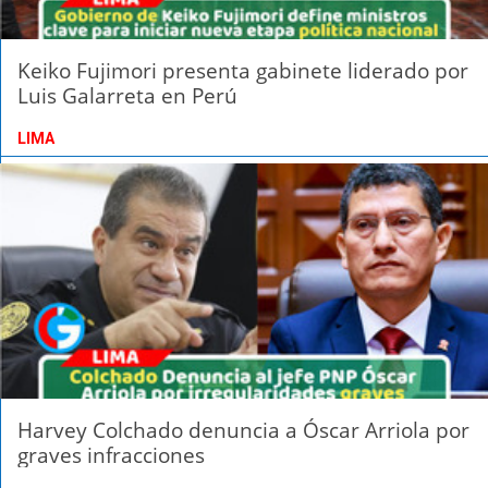
Keiko Fujimori presenta gabinete liderado por
Luis Galarreta en Perú
LIMA
Harvey Colchado denuncia a Óscar Arriola por
graves infracciones