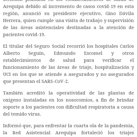
Arequipa debido al incremento de casos covid-19 en esta
región, anunció su presidente ejecutivo, Gino Dávila
Herrera, quien cumple una visita de trabajo y supervisión
de las áreas asistenciales destinadas a la atención de
pacientes covid-19.
El titular del Seguro Social recorrió los hospitales Carlos
Alberto Seguín, Edmundo Escomel y otros
establecimientos de salud para verificar el
funcionamiento de las áreas de triaje, hospitalización y
UCI en los que se atiende a asegurados y no asegurados
que presentan el SARS-CoV-2.
También acreditó la operatividad de las plantas de
oxígeno instaladas en los nosocomios, a fin de brindar
soporte a los pacientes con dificultad respiratoria a causa
del temido virus.
Informó que, para enfrentar la cuarta ola de la pandemia,
la Red Asistencial Arequipa fortaleció los triajes