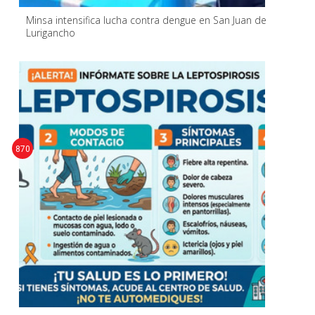
Minsa intensifica lucha contra dengue en San Juan de
Lurigancho
870