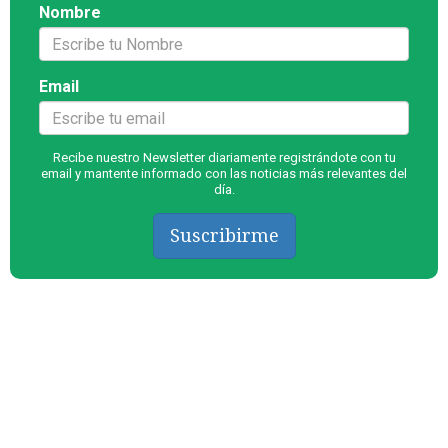
Nombre
Email
Recibe nuestro Newsletter diariamente registrándote con tu
email y mantente informado con las noticias más relevantes del
día.
Suscribirme