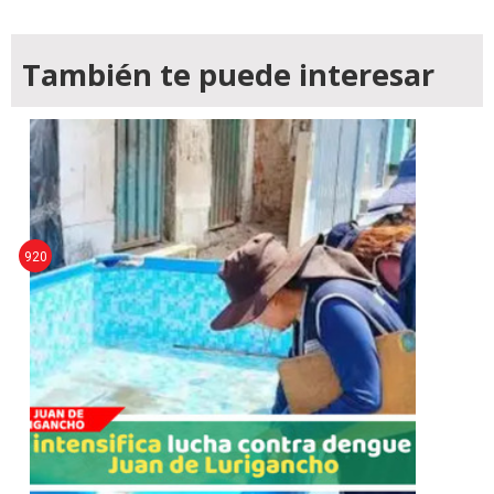
También te puede interesar
920