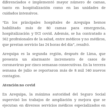
diferenciados e implementó mayor número de camas,
tanto en hospitalización como en las unidades de
cuidados intensivos.
“En los principales hospitales de Arequipa hemos
habilitado más de 80 camas para emergencia,
hospitalización y UCI covid. Además, se ha contratado a
562 profesionales de la salud, entre médicos y no médicos,
que prestan servicio las 24 horas del día”, resaltó.
Arequipa es la segunda región, después de Lima, que
presenta un alarmante incremento de casos de
coronavirus por cinco semanas consecutivas. En la tercera
semana de julio se reportaron más de 8 mil 540 nuevos
contagios.
Atención no covid
En Arequipa, la máxima autoridad del Seguro Social
supervisó los trabajos de ampliación y mejora que se
ejecutan en diversos servicios médicos especializados en