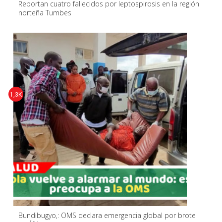
Reportan cuatro fallecidos por leptospirosis en la región
norteña Tumbes
1,3K
Bundibugyo,: OMS declara emergencia global por brote