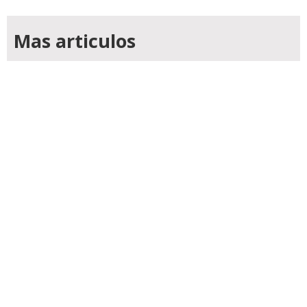
Mas articulos