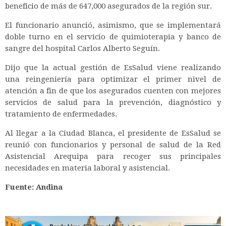
beneficio de más de 647,000 asegurados de la región sur.
El funcionario anunció, asimismo, que se implementará
doble turno en el servicio de quimioterapia y banco de
sangre del hospital Carlos Alberto Seguín.
Dijo que la actual gestión de EsSalud viene realizando
una reingeniería para optimizar el primer nivel de
atención a fin de que los asegurados cuenten con mejores
servicios de salud para la prevención, diagnóstico y
tratamiento de enfermedades.
Al llegar a la Ciudad Blanca, el presidente de EsSalud se
reunió con funcionarios y personal de salud de la Red
Asistencial Arequipa para recoger sus principales
necesidades en materia laboral y asistencial.
Fuente: Andina