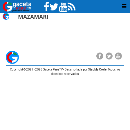
MAZAMARI
Copyright © 2021 - 2026 Gaceta Peru TV - Desarrollada por
Stackly Code
. Todos los
derechos reservados