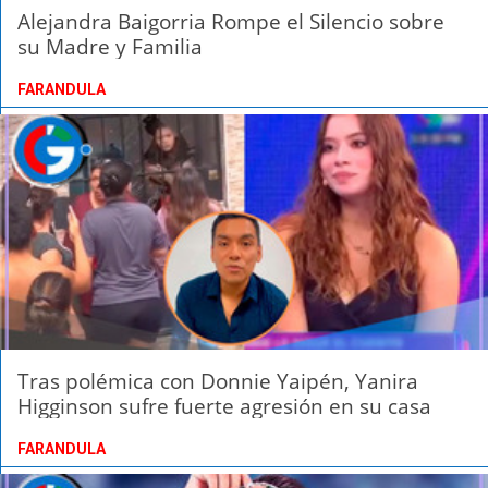
Alejandra Baigorria Rompe el Silencio sobre
su Madre y Familia
FARANDULA
Tras polémica con Donnie Yaipén, Yanira
Higginson sufre fuerte agresión en su casa
FARANDULA