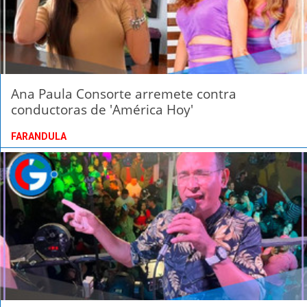
Ana Paula Consorte arremete contra
conductoras de 'América Hoy'
FARANDULA