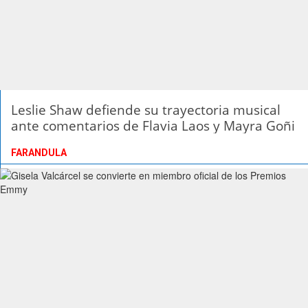
Leslie Shaw defiende su trayectoria musical
ante comentarios de Flavia Laos y Mayra Goñi
FARANDULA