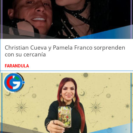
Christian Cueva y Pamela Franco sorprenden
con su cercanía
FARANDULA