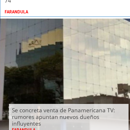
74
FARANDULA
Se concreta venta de Panamericana TV:
rumores apuntan nuevos dueños
influyentes