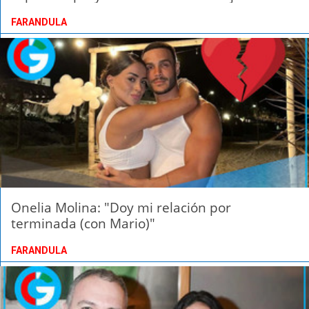
FARANDULA
Onelia Molina: "Doy mi relación por
terminada (con Mario)"
FARANDULA