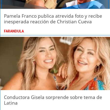
Pamela Franco publica atrevida foto y recibe
inesperada reacción de Christian Cueva
FARANDULA
Conductora Gisela sorprende sobre tema de
Latina