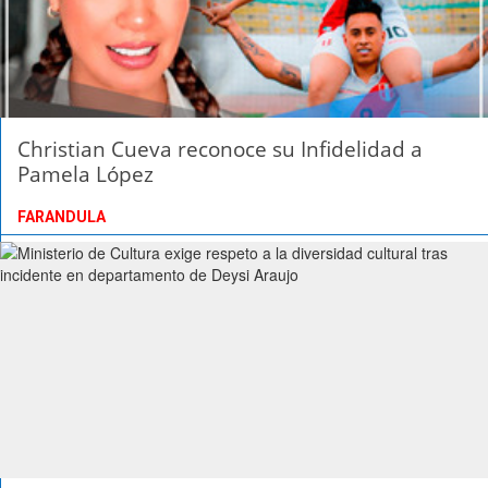
Christian Cueva reconoce su Infidelidad a
Pamela López
FARANDULA