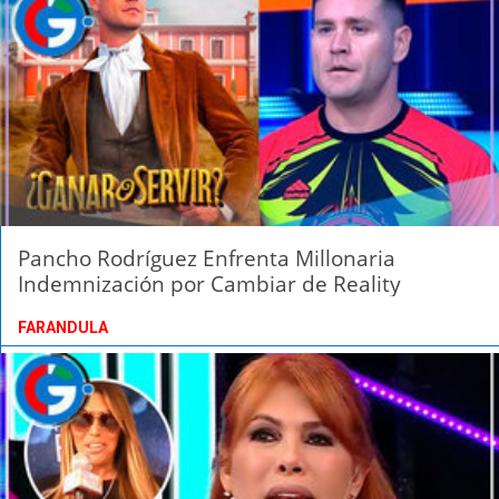
Pancho Rodríguez Enfrenta Millonaria
Indemnización por Cambiar de Reality
FARANDULA