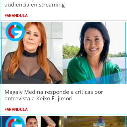
audiencia en streaming
FARANDULA
Magaly Medina responde a críticas por
entrevista a Keiko Fujimori
FARANDULA