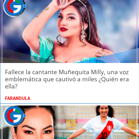
Fallece la cantante Muñequita Milly, una voz
emblemática que cautivó a miles ¿Quién era
ella?
FARANDULA