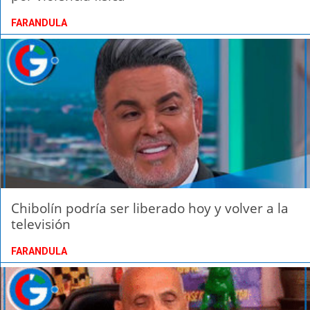
FARANDULA
Chibolín podría ser liberado hoy y volver a la
televisión
FARANDULA