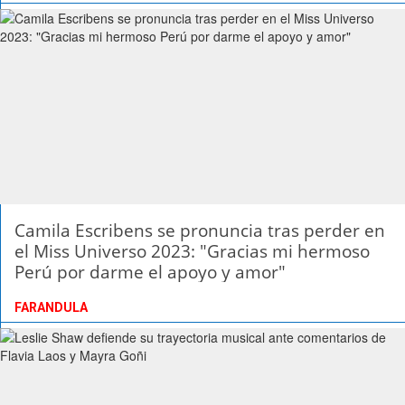
Camila Escribens se pronuncia tras perder en
el Miss Universo 2023: "Gracias mi hermoso
Perú por darme el apoyo y amor"
FARANDULA