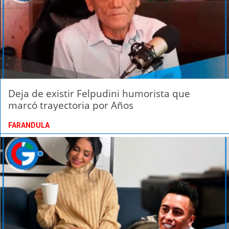
Deja de existir Felpudini humorista que
marcó trayectoria por Años
FARANDULA