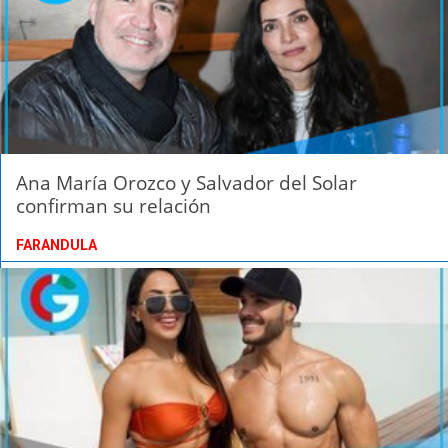
Ana María Orozco y Salvador del Solar
confirman su relación
FARANDULA