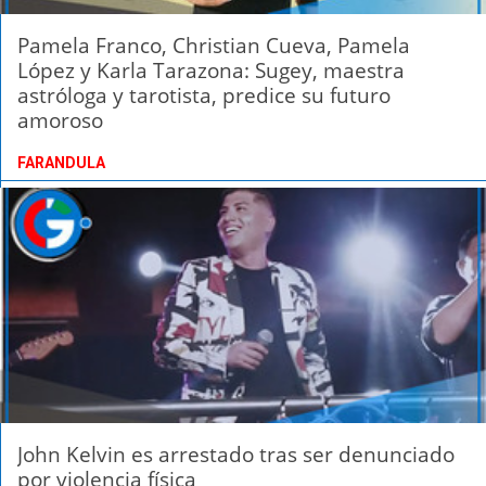
Pamela Franco, Christian Cueva, Pamela
López y Karla Tarazona: Sugey, maestra
astróloga y tarotista, predice su futuro
amoroso
FARANDULA
John Kelvin es arrestado tras ser denunciado
por violencia física