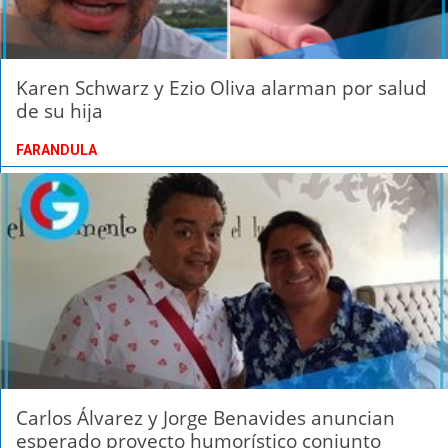
Karen Schwarz y Ezio Oliva alarman por salud
de su hija
FARANDULA
Carlos Álvarez y Jorge Benavides anuncian
esperado proyecto humorístico conjunto