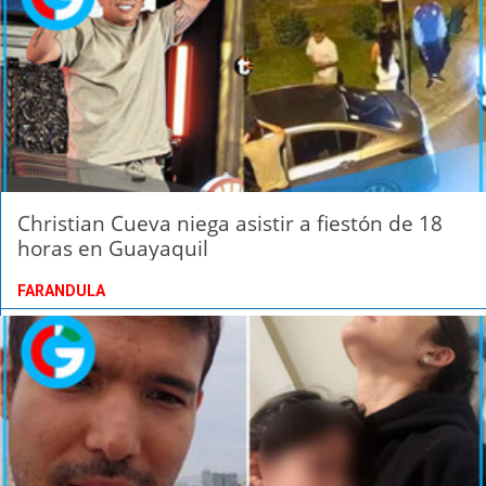
Christian Cueva niega asistir a fiestón de 18
horas en Guayaquil
FARANDULA