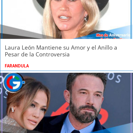
Laura León Mantiene su Amor y el Anillo a
Pesar de la Controversia
FARANDULA