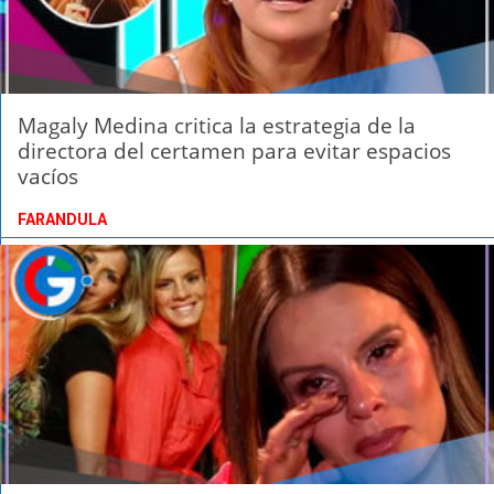
Magaly Medina critica la estrategia de la
directora del certamen para evitar espacios
vacíos
FARANDULA