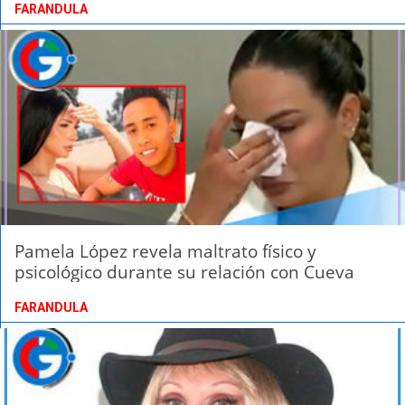
FARANDULA
Pamela López revela maltrato físico y
psicológico durante su relación con Cueva
FARANDULA