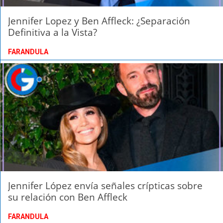
Jennifer Lopez y Ben Affleck: ¿Separación
Definitiva a la Vista?
FARANDULA
Jennifer López envía señales crípticas sobre
su relación con Ben Affleck
FARANDULA