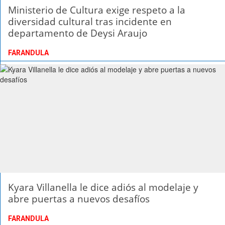
Ministerio de Cultura exige respeto a la
diversidad cultural tras incidente en
departamento de Deysi Araujo
FARANDULA
Kyara Villanella le dice adiós al modelaje y
abre puertas a nuevos desafíos
FARANDULA