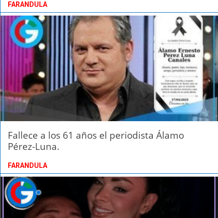
FARANDULA
Fallece a los 61 años el periodista Álamo
Pérez-Luna.
FARANDULA