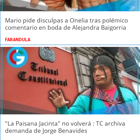
Mario pide disculpas a Onelia tras polémico
comentario en boda de Alejandra Baigorria
FARANDULA
"La Paisana Jacinta" no volverá : TC archiva
demanda de Jorge Benavides