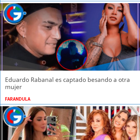
Eduardo Rabanal es captado besando a otra
mujer
FARANDULA