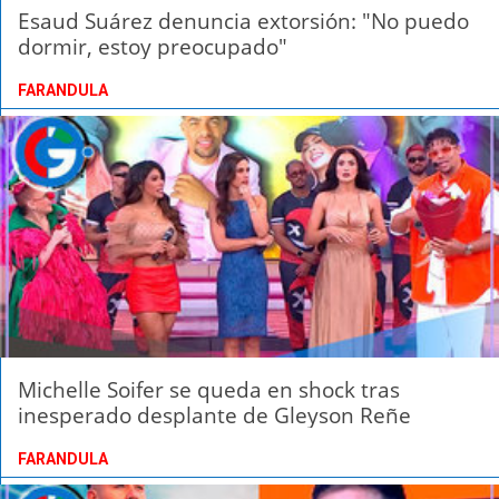
Esaud Suárez denuncia extorsión: "No puedo
dormir, estoy preocupado"
FARANDULA
Michelle Soifer se queda en shock tras
inesperado desplante de Gleyson Reñe
FARANDULA