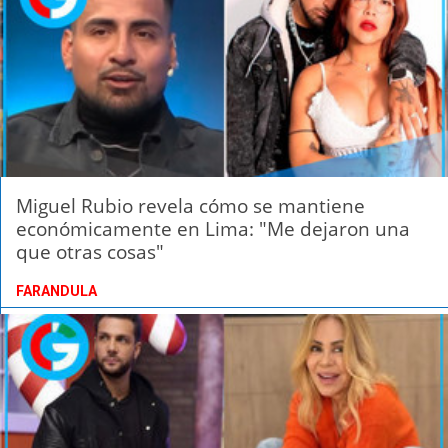
Miguel Rubio revela cómo se mantiene
económicamente en Lima: "Me dejaron una
que otras cosas"
FARANDULA