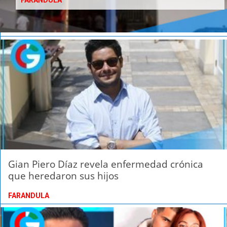
FARANDULA
Gian Piero Díaz revela enfermedad crónica
que heredaron sus hijos
FARANDULA