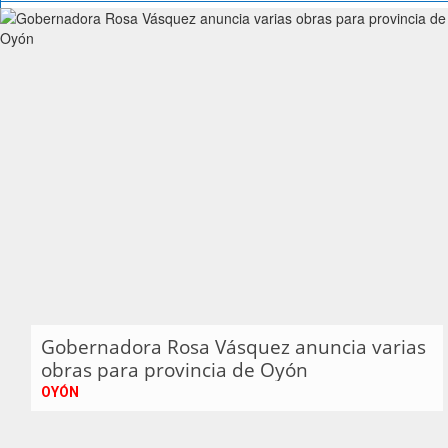
Gobernadora Rosa Vásquez anuncia varias
obras para provincia de Oyón
OYÓN