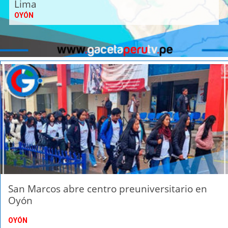
Lima
OYÓN
San Marcos abre centro preuniversitario en
Oyón
OYÓN