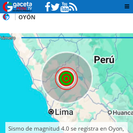
OYÓN
Sismo de magnitud 4.0 se registra en Oyon,