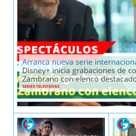
Arranca nueva serie internacion
Disney+ inicia grabaciones de 
Zambrano con elenco destacad
SERIES TELEVISIVAS