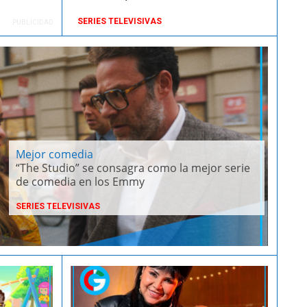
SERIES TELEVISIVAS
PUBLICIDAD
Mejor comedia
“The Studio” se consagra como la mejor serie
de comedia en los Emmy
SERIES TELEVISIVAS