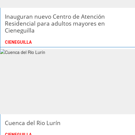
Inauguran nuevo Centro de Atención
Residencial para adultos mayores en
Cieneguilla
CIENEGUILLA
Cuenca del Rio Lurín
CIENEGUILLA