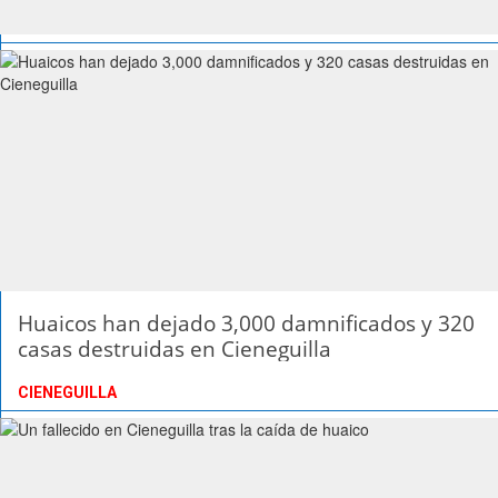
Huaicos han dejado 3,000 damnificados y 320
casas destruidas en Cieneguilla
CIENEGUILLA