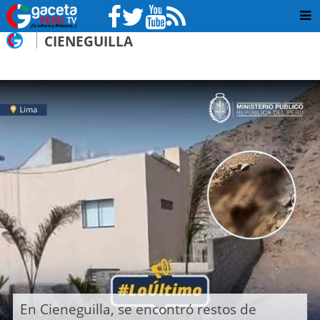
CIENEGUILLA
En Cieneguilla, se encontró restos de