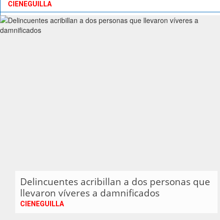
CIENEGUILLA
Delincuentes acribillan a dos personas que
llevaron víveres a damnificados
CIENEGUILLA