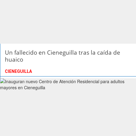
Un fallecido en Cieneguilla tras la caída de
huaico
CIENEGUILLA