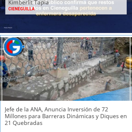
Kimberlit Tapia
CIENEGUILLA
Jefe de la ANA, Anuncia Inversión de 72
Millones para Barreras Dinámicas y Diques en
21 Quebradas