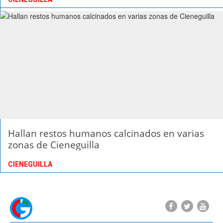
Hallan restos humanos calcinados en varias
zonas de Cieneguilla
CIENEGUILLA