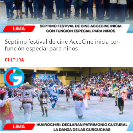
Séptimo festival de cine AcceCine inicia con
función especial para niños
CULTURA