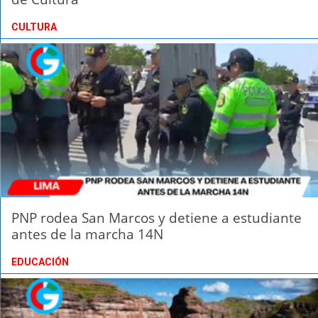
CULTURA
PNP rodea San Marcos y detiene a estudiante
antes de la marcha 14N
EDUCACIÓN