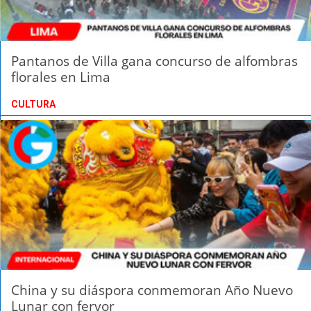
Pantanos de Villa gana concurso de alfombras
florales en Lima
CULTURA
China y su diáspora conmemoran Año Nuevo
Lunar con fervor