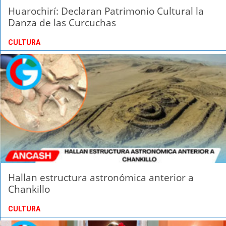
Huarochirí: Declaran Patrimonio Cultural la
Danza de las Curcuchas
CULTURA
Hallan estructura astronómica anterior a
Chankillo
CULTURA