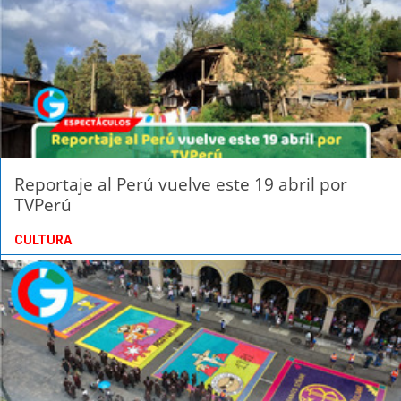
Reportaje al Perú vuelve este 19 abril por
TVPerú
CULTURA