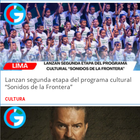
Lanzan segunda etapa del programa cultural
“Sonidos de la Frontera”
CULTURA