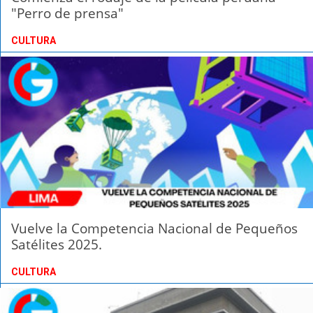
"Perro de prensa"
CULTURA
Vuelve la Competencia Nacional de Pequeños
Satélites 2025.
CULTURA