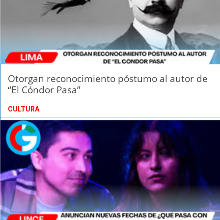
Otorgan reconocimiento póstumo al autor de
“El Cóndor Pasa”
CULTURA