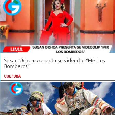
Susan Ochoa presenta su videoclip “Mix Los
Bomberos”
CULTURA