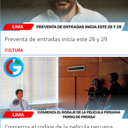
Preventa de entradas inicia este 28 y 29
CULTURA
Comienza el rodaje de la película peruana