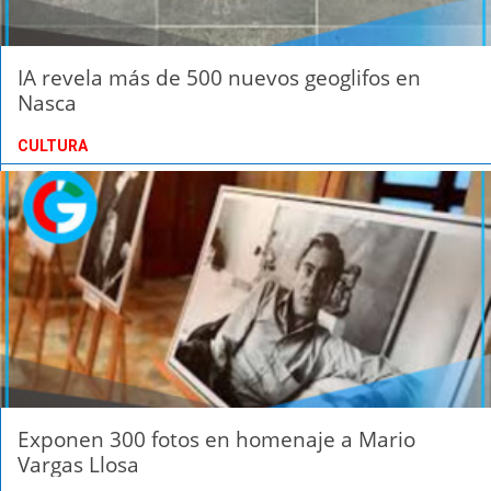
IA revela más de 500 nuevos geoglifos en
Nasca
CULTURA
Exponen 300 fotos en homenaje a Mario
Vargas Llosa