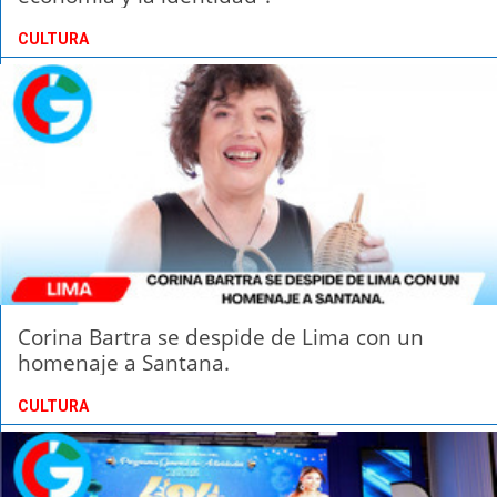
CULTURA
Corina Bartra se despide de Lima con un
homenaje a Santana.
CULTURA