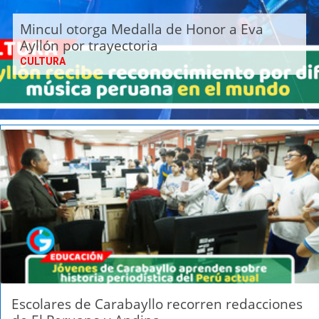
Mincul otorga Medalla de Honor a Eva
Ayllón por trayectoria
CULTURA
Escolares de Carabayllo recorren redacciones