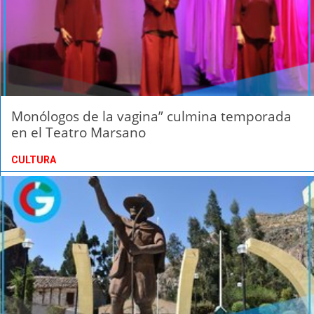
Monólogos de la vagina” culmina temporada
en el Teatro Marsano
CULTURA