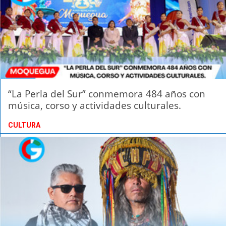
“La Perla del Sur” conmemora 484 años con
música, corso y actividades culturales.
CULTURA