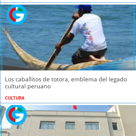
Los caballitos de totora, emblema del legado
cultural peruano
CULTURA