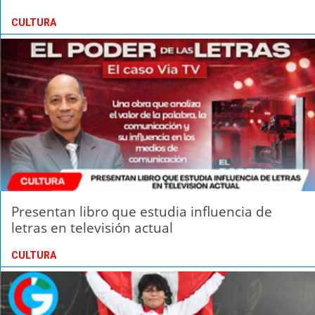
CULTURA
Presentan libro que estudia influencia de
letras en televisión actual
CULTURA