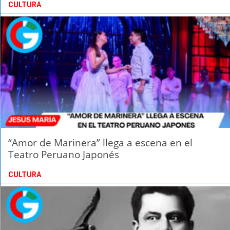
CULTURA
“Amor de Marinera” llega a escena en el
Teatro Peruano Japonés
CULTURA