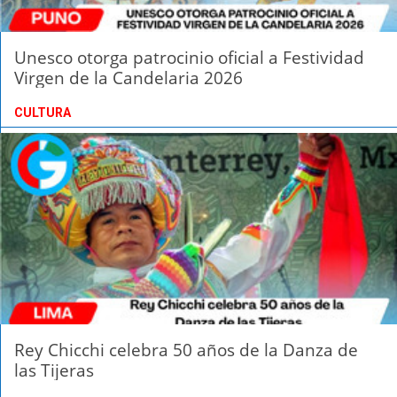
Unesco otorga patrocinio oficial a Festividad
Virgen de la Candelaria 2026
CULTURA
Rey Chicchi celebra 50 años de la Danza de
las Tijeras