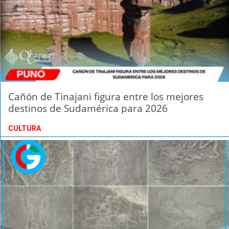
Cañón de Tinajani figura entre los mejores
destinos de Sudamérica para 2026
CULTURA