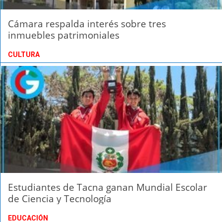
Cámara respalda interés sobre tres
inmuebles patrimoniales
CULTURA
Estudiantes de Tacna ganan Mundial Escolar
de Ciencia y Tecnología
EDUCACIÓN