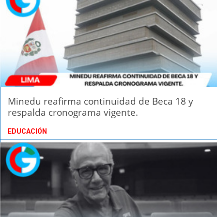
Minedu reafirma continuidad de Beca 18 y
respalda cronograma vigente.
EDUCACIÓN