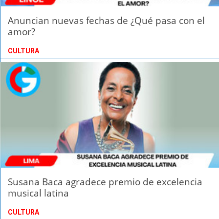
Anuncian nuevas fechas de ¿Qué pasa con el
amor?
CULTURA
Susana Baca agradece premio de excelencia
musical latina
CULTURA