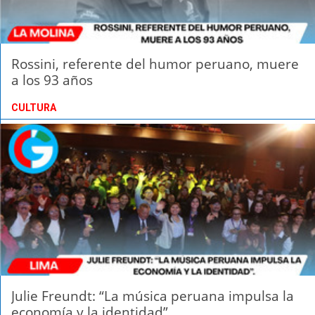
Rossini, referente del humor peruano, muere
a los 93 años
CULTURA
Julie Freundt: “La música peruana impulsa la
economía y la identidad”.