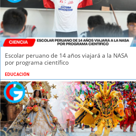
Escolar peruano de 14 años viajará a la NASA
por programa científico
EDUCACIÓN