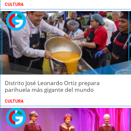
CULTURA
Distrito José Leonardo Ortiz prepara
parihuela más gigante del mundo
CULTURA