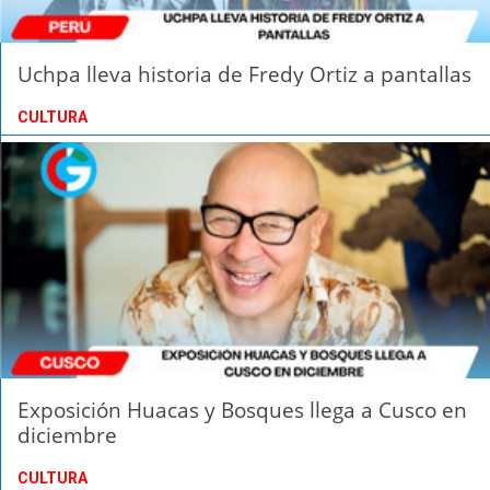
Uchpa lleva historia de Fredy Ortiz a pantallas
CULTURA
Exposición Huacas y Bosques llega a Cusco en
diciembre
CULTURA