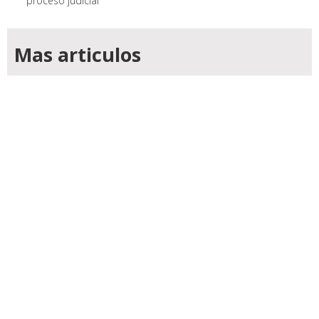
proceso judicial
Mas articulos