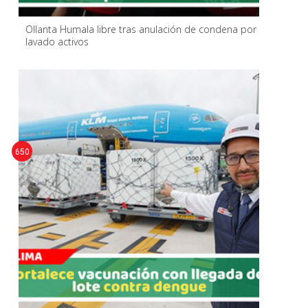
Ollanta Humala libre tras anulación de condena por
lavado activos
650