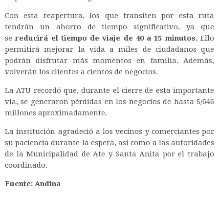
Con esta reapertura, los que transiten por esta ruta
tendrán un ahorro de tiempo significativo, ya que
se
reducirá el tiempo de viaje de 40 a 15 minutos.
Ello
permitirá mejorar la vida a miles de ciudadanos que
podrán disfrutar más momentos en familia. Además,
volverán los clientes a cientos de negocios.
La ATU recordó que, durante el cierre de esta importante
vía, se generaron pérdidas en los negocios de hasta S/646
millones aproximadamente.
La institución agradeció a los vecinos y comerciantes por
su paciencia durante la espera, así como a las autoridades
de la Municipalidad de Ate y Santa Anita por el trabajo
coordinado.
Fuente: Andina