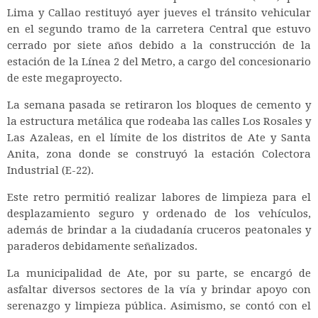
Lima y Callao restituyó ayer jueves el tránsito vehicular
en el segundo tramo de la carretera Central que estuvo
cerrado por siete años debido a la construcción de la
estación de la Línea 2 del Metro, a cargo del concesionario
de este megaproyecto.
La semana pasada se retiraron los bloques de cemento y
la estructura metálica que rodeaba las calles Los Rosales y
Las Azaleas, en el límite de los distritos de Ate y Santa
Anita, zona donde se construyó la estación Colectora
Industrial (E-22).
Este retro permitió realizar labores de limpieza para el
desplazamiento seguro y ordenado de los vehículos,
además de brindar a la ciudadanía cruceros peatonales y
paraderos debidamente señalizados.
La municipalidad de Ate, por su parte, se encargó de
asfaltar diversos sectores de la vía y brindar apoyo con
serenazgo y limpieza pública. Asimismo, se contó con el