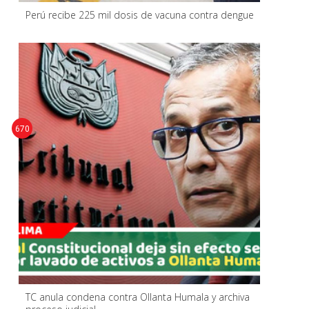
Perú recibe 225 mil dosis de vacuna contra dengue
670
TC anula condena contra Ollanta Humala y archiva