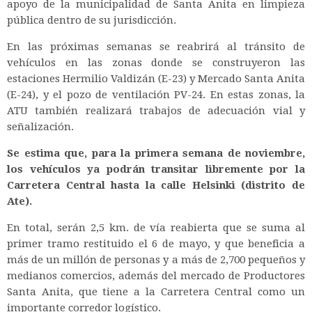
apoyo de la municipalidad de Santa Anita en limpieza
pública dentro de su jurisdicción.
En las próximas semanas se reabrirá al tránsito de
vehículos en las zonas donde se construyeron las
estaciones Hermilio Valdizán (E-23) y Mercado Santa Anita
(E-24), y el pozo de ventilación PV-24. En estas zonas, la
ATU también realizará trabajos de adecuación vial y
señalización.
Se estima que, para la primera semana de noviembre,
los vehículos ya podrán transitar libremente por la
Carretera Central hasta la calle Helsinki (distrito de
Ate).
En total, serán 2,5 km. de vía reabierta que se suma al
primer tramo restituido el 6 de mayo, y que beneficia a
más de un millón de personas y a más de 2,700 pequeños y
medianos comercios, además del mercado de Productores
Santa Anita, que tiene a la Carretera Central como un
importante corredor logístico.