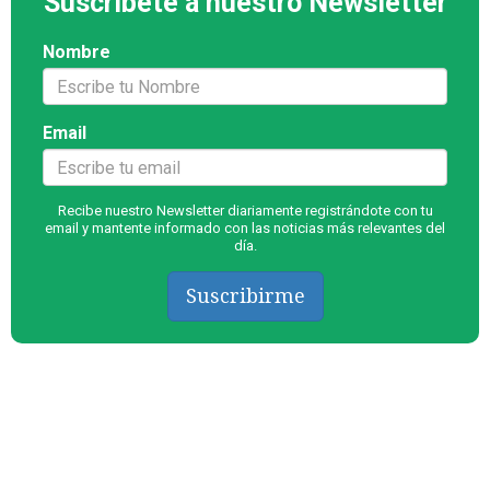
Suscríbete a nuestro Newsletter
Nombre
Email
Recibe nuestro Newsletter diariamente registrándote con tu
email y mantente informado con las noticias más relevantes del
día.
Suscribirme