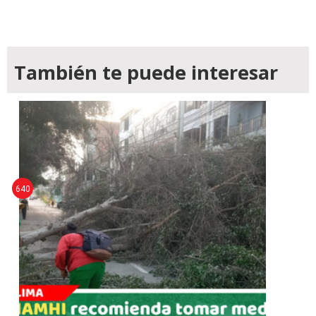
También te puede interesar
640