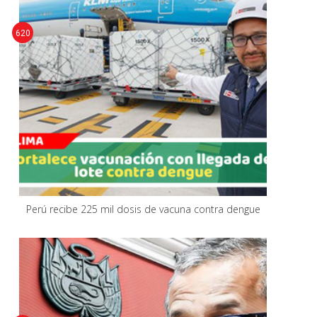
620
Perú recibe 225 mil dosis de vacuna contra dengue