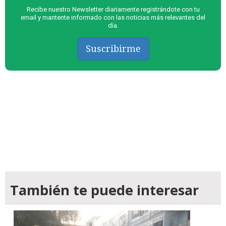
Recibe nuestro Newsletter diariamente registrándote con tu
email y mantente informado con las noticias más relevantes del
día.
Suscribirme
También te puede interesar