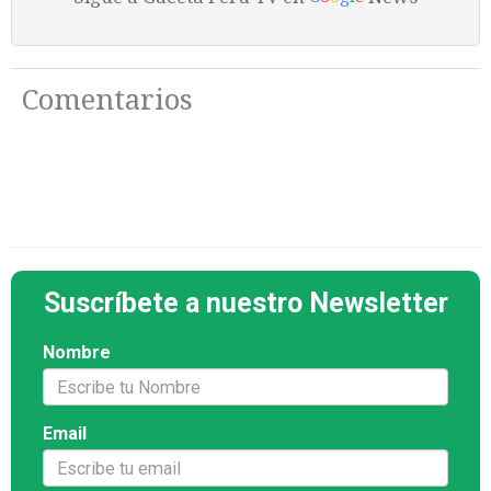
Comentarios
Suscríbete a nuestro Newsletter
Nombre
Email