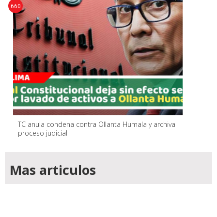
660
TC anula condena contra Ollanta Humala y archiva
proceso judicial
Mas articulos