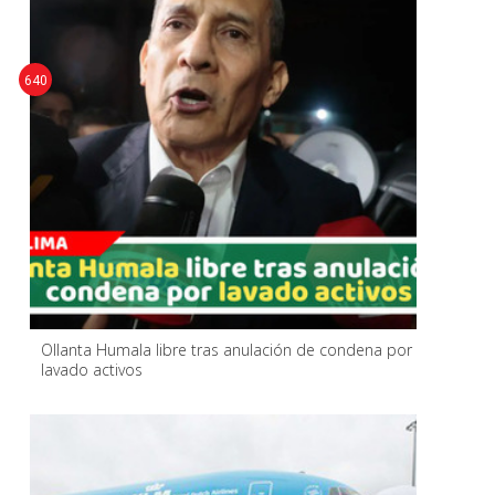
640
Ollanta Humala libre tras anulación de condena por
lavado activos