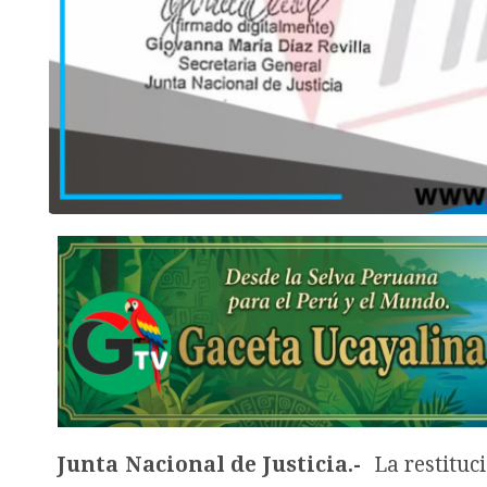
Junta Nacional de Justicia.-
La restituc