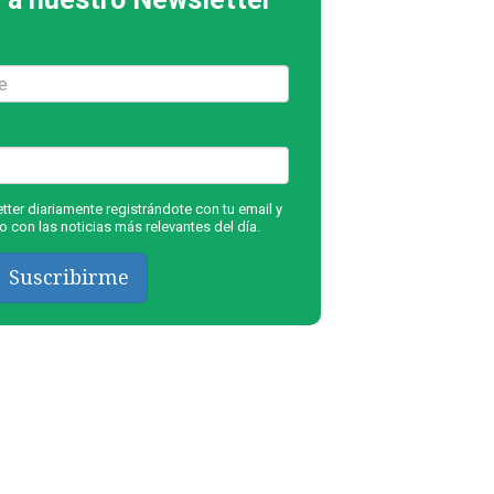
ter diariamente registrándote con tu email y
 con las noticias más relevantes del día.
Suscribirme