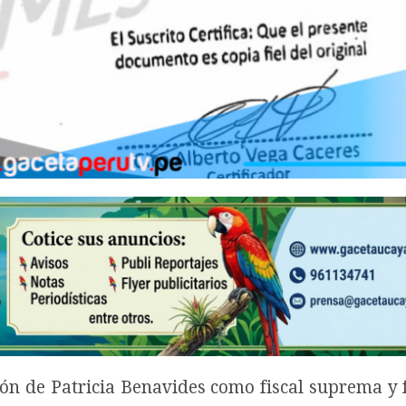
ión de Patricia Benavides como fiscal suprema y f