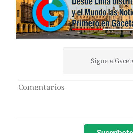
Sigue a Gace
Comentarios
Suscríbete