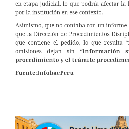
en etapa judicial, lo que podría afectar l
por la institución en ese contexto.
Asimismo, que no contaba con un informe p
que la Dirección de Procedimientos Discip
que contiene el pedido, lo que resulta
“
omisiones dejan sin
“información s
procedimiento y el trámite procedimen
Fuente:InfobaePeru