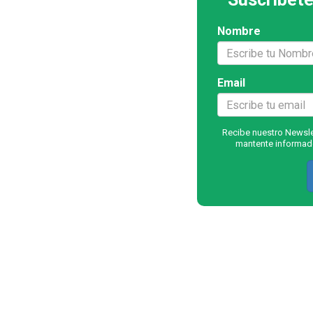
Nombre
Email
Recibe nuestro Newslet
mantente informado