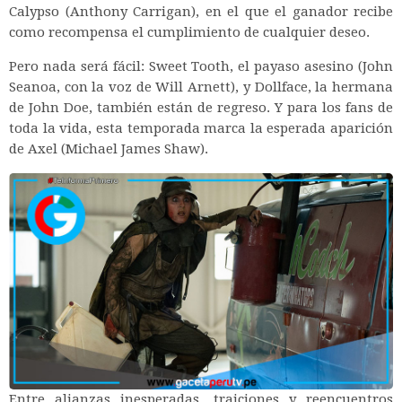
Calypso (Anthony Carrigan), en el que el ganador recibe
como recompensa el cumplimiento de cualquier deseo.
Pero nada será fácil: Sweet Tooth, el payaso asesino (John
Seanoa, con la voz de Will Arnett), y Dollface, la hermana
de John Doe, también están de regreso. Y para los fans de
toda la vida, esta temporada marca la esperada aparición
de Axel (Michael James Shaw).
Entre alianzas inesperadas, traiciones y reencuentros