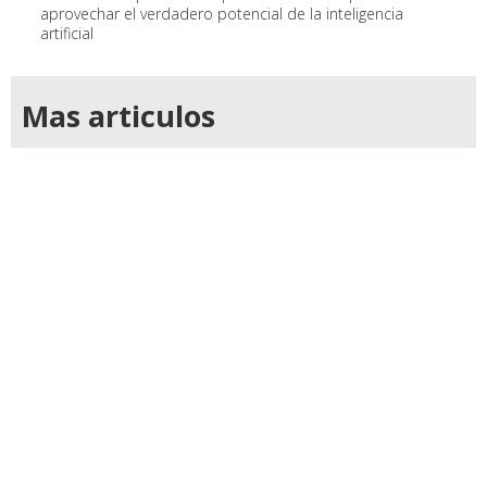
aprovechar el verdadero potencial de la inteligencia
artificial
Mas articulos