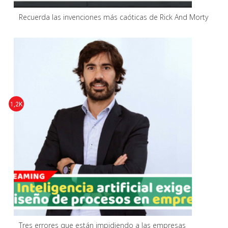
Recuerda las invenciones más caóticas de Rick And Morty
1,2K
Tres errores que están impidiendo a las empresas