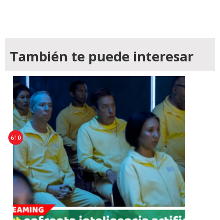
También te puede interesar
610