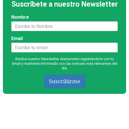
Suscríbete a nuestro Newsletter
Nombre
Email
Recibe nuestro Newsletter diariamente registrándote con tu
email y mantente informado con las noticias más relevantes del
día.
Suscribirme