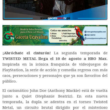
¡Abróchate el cinturón!
La segunda temporada de
TWISTED METAL
llega el 10 de agosto a HBO Max
.
Inspirada en la icónica franquicia de videojuegos de
PlayStation, la serie de acción y comedia regresa con más
caos, persecuciones y personajes que ya son favoritos del
público.
El carismático John Doe (Anthony Mackie) está de vuelta
junto a Quiet (Stephanie Beatriz). En esta nueva
temporada, la dupla se adentra en el torneo Twisted
Metal, un circuito brutal dirigido por el misterioso