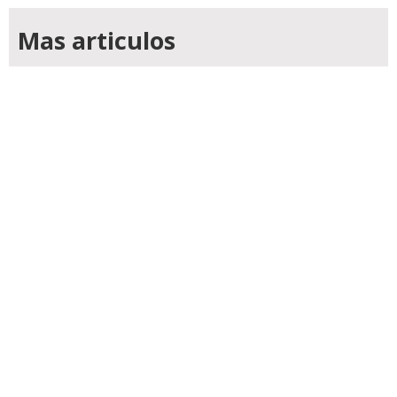
Mas articulos