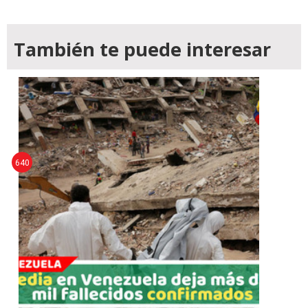
También te puede interesar
640