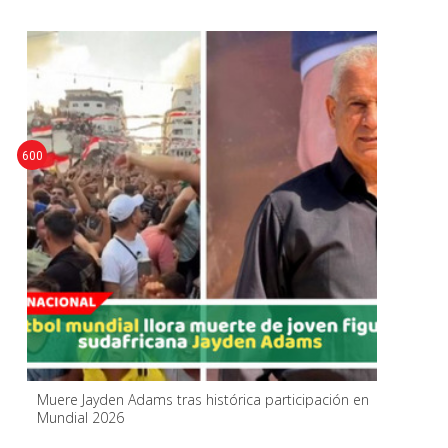
600
Muere Jayden Adams tras histórica participación en
Mundial 2026