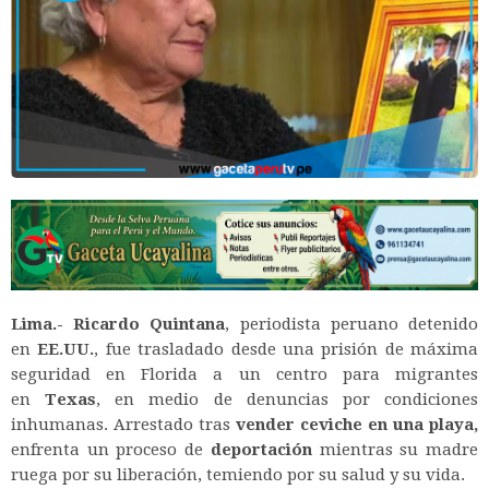
Lima.- Ricardo Quintana
, periodista peruano detenido
en
EE.UU.
, fue trasladado desde una prisión de máxima
seguridad en Florida a un centro para migrantes
en
Texas
, en medio de denuncias por condiciones
inhumanas. Arrestado tras
vender ceviche en una playa,
enfrenta un proceso de
deportación
mientras su madre
ruega por su liberación, temiendo por su salud y su vida.