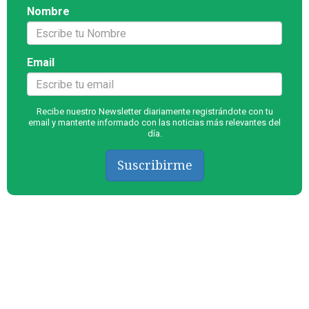
Nombre
Email
Recibe nuestro Newsletter diariamente registrándote con tu
email y mantente informado con las noticias más relevantes del
día.
Suscribirme