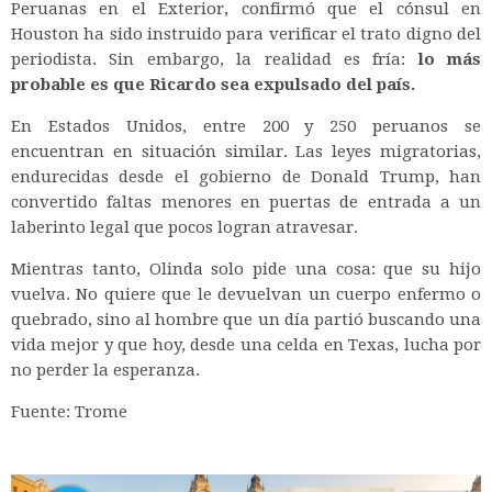
Peruanas en el Exterior, confirmó que el cónsul en
Houston ha sido instruido para verificar el trato digno del
periodista. Sin embargo, la realidad es fría:
lo más
probable es que Ricardo sea expulsado del país.
En Estados Unidos, entre 200 y 250 peruanos se
encuentran en situación similar. Las leyes migratorias,
endurecidas desde el gobierno de Donald Trump, han
convertido faltas menores en puertas de entrada a un
laberinto legal que pocos logran atravesar.
Mientras tanto, Olinda solo pide una cosa: que su hijo
vuelva. No quiere que le devuelvan un cuerpo enfermo o
quebrado, sino al hombre que un día partió buscando una
vida mejor y que hoy, desde una celda en Texas, lucha por
no perder la esperanza.
Fuente: Trome