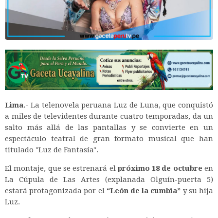
Lima.-
La telenovela peruana Luz de Luna, que conquistó
a miles de televidentes durante cuatro temporadas, da un
salto más allá de las pantallas y se convierte en un
espectáculo teatral de gran formato musical que han
titulado "Luz de Fantasía".
El montaje, que se estrenará el
próximo 18 de octubre
en
La Cúpula de Las Artes (explanada Olguín-puerta 5)
estará protagonizada por el
“León de la cumbia”
y su hija
Luz.