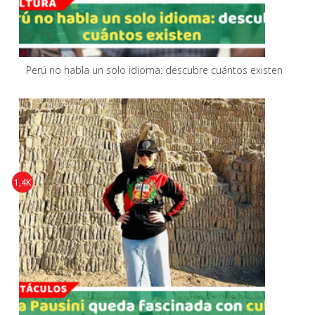
Perú no habla un solo idioma: descubre cuántos existen
1,4K