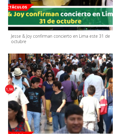
Jesse & Joy confirman concierto en Lima este 31 de
octubre
1,9K