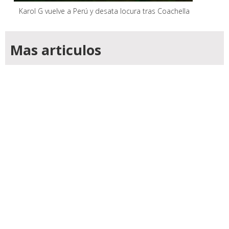
Karol G vuelve a Perú y desata locura tras Coachella
Mas articulos