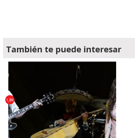
También te puede interesar
1,8K