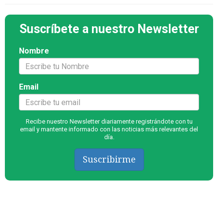
Suscríbete a nuestro Newsletter
Nombre
Email
Recibe nuestro Newsletter diariamente registrándote con tu
email y mantente informado con las noticias más relevantes del
día.
Suscribirme