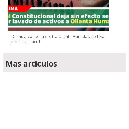
TC anula condena contra Ollanta Humala y archiva
proceso judicial
Mas articulos