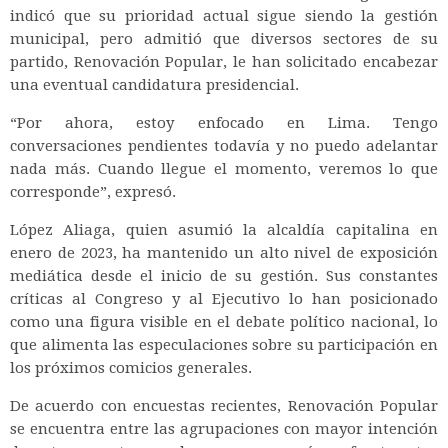
indicó que su prioridad actual sigue siendo la gestión
municipal, pero admitió que diversos sectores de su
partido, Renovación Popular, le han solicitado encabezar
una eventual candidatura presidencial.
“Por ahora, estoy enfocado en Lima. Tengo
conversaciones pendientes todavía y no puedo adelantar
nada más. Cuando llegue el momento, veremos lo que
corresponde”, expresó.
López Aliaga, quien asumió la alcaldía capitalina en
enero de 2023, ha mantenido un alto nivel de exposición
mediática desde el inicio de su gestión. Sus constantes
críticas al Congreso y al Ejecutivo lo han posicionado
como una figura visible en el debate político nacional, lo
que alimenta las especulaciones sobre su participación en
los próximos comicios generales.
De acuerdo con encuestas recientes, Renovación Popular
se encuentra entre las agrupaciones con mayor intención