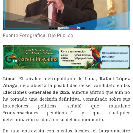
Fuente Fotográfica: Ojo Público
Lima.-
El alcalde metropolitano de Lima,
Rafael López
Aliaga
, dejó abierta la posibilidad de ser candidato en las
Elecciones Generales de 2026
, aunque afirmó que aún no
ha tomado una decisión definitiva. Consultado sobre sus
intenciones políticas, señaló que mantiene
“conversaciones pendientes” y que cualquier
determinación se dará en su debido momento.
En una entrevista con medios locales, el burgomaestre