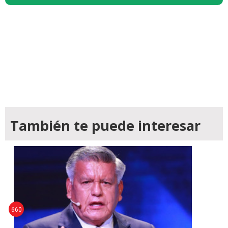
También te puede interesar
660