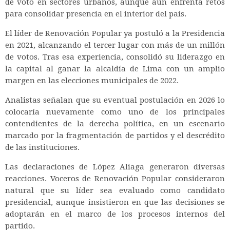
de voto en sectores urbanos, aunque aún enfrenta retos
para consolidar presencia en el interior del país.
El líder de Renovación Popular ya postuló a la Presidencia
en 2021, alcanzando el tercer lugar con más de un millón
de votos. Tras esa experiencia, consolidó su liderazgo en
la capital al ganar la alcaldía de Lima con un amplio
margen en las elecciones municipales de 2022.
Analistas señalan que su eventual postulación en 2026 lo
colocaría nuevamente como uno de los principales
contendientes de la derecha política, en un escenario
marcado por la fragmentación de partidos y el descrédito
de las instituciones.
Las declaraciones de López Aliaga generaron diversas
reacciones. Voceros de Renovación Popular consideraron
natural que su líder sea evaluado como candidato
presidencial, aunque insistieron en que las decisiones se
adoptarán en el marco de los procesos internos del
partido.