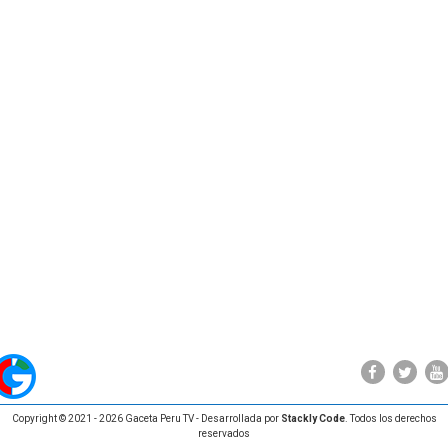
Copyright © 2021 - 2026 Gaceta Peru TV - Desarrollada por
Stackly Code
. Todos los derechos
reservados