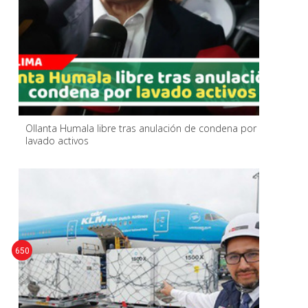
Ollanta Humala libre tras anulación de condena por
lavado activos
650