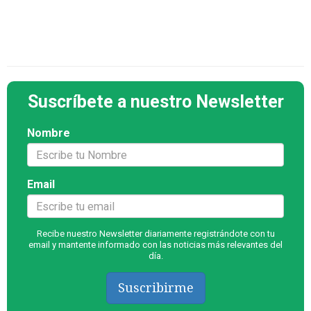
Suscríbete a nuestro Newsletter
Nombre
Email
Recibe nuestro Newsletter diariamente registrándote con tu
email y mantente informado con las noticias más relevantes del
día.
Suscribirme