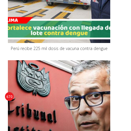
Perú recibe 225 mil dosis de vacuna contra dengue
670