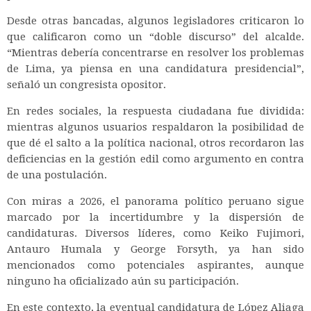
Desde otras bancadas, algunos legisladores criticaron lo
que calificaron como un “doble discurso” del alcalde.
“Mientras debería concentrarse en resolver los problemas
de Lima, ya piensa en una candidatura presidencial”,
señaló un congresista opositor.
En redes sociales, la respuesta ciudadana fue dividida:
mientras algunos usuarios respaldaron la posibilidad de
que dé el salto a la política nacional, otros recordaron las
deficiencias en la gestión edil como argumento en contra
de una postulación.
Con miras a 2026, el panorama político peruano sigue
marcado por la incertidumbre y la dispersión de
candidaturas. Diversos líderes, como Keiko Fujimori,
Antauro Humala y George Forsyth, ya han sido
mencionados como potenciales aspirantes, aunque
ninguno ha oficializado aún su participación.
En este contexto, la eventual candidatura de López Aliaga