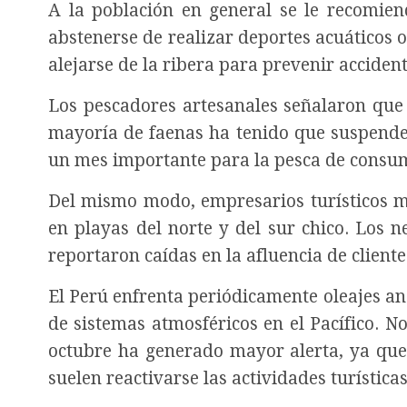
A la población en general se le recomien
abstenerse de realizar deportes acuáticos
alejarse de la ribera para prevenir acciden
Los pescadores artesanales señalaron que 
mayoría de faenas ha tenido que suspender
un mes importante para la pesca de consum
Del mismo modo, empresarios turísticos ma
en playas del norte y del sur chico. Los 
reportaron caídas en la afluencia de cliente
El Perú enfrenta periódicamente oleajes an
de sistemas atmosféricos en el Pacífico. No
octubre ha generado mayor alerta, ya que
suelen reactivarse las actividades turísticas 