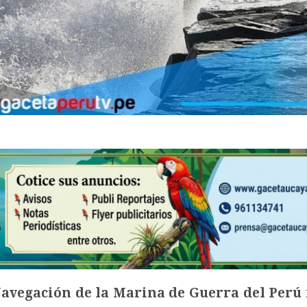
Navegación de la Marina de Guerra del Perú