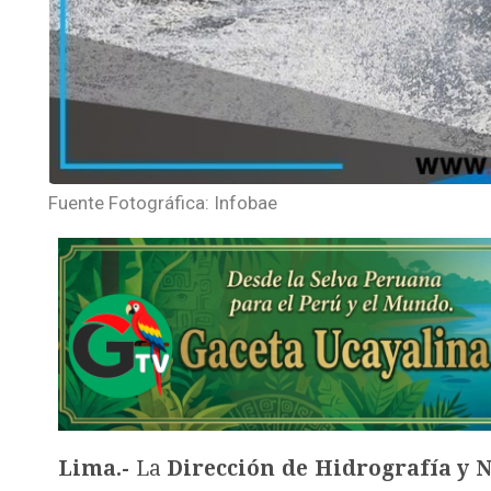
Fuente Fotográfica: Infobae
Lima.-
La
Dirección de Hidrografía y 