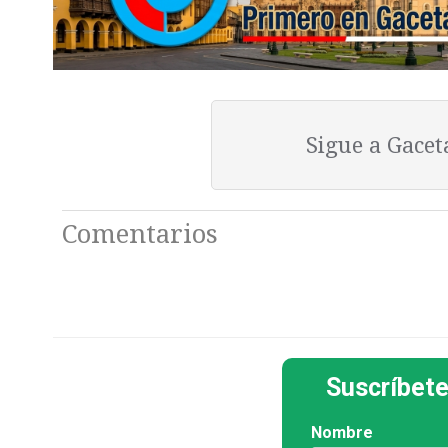
Sigue a Gace
Comentarios
Suscríbete
Nombre