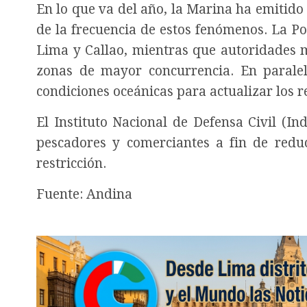
En lo que va del año, la Marina ha emitido
de la frecuencia de estos fenómenos. La Pol
Lima y Callao, mientras que autoridades m
zonas de mayor concurrencia. En parale
condiciones oceánicas para actualizar los r
El Instituto Nacional de Defensa Civil (In
pescadores y comerciantes a fin de redu
restricción.
Fuente: Andina