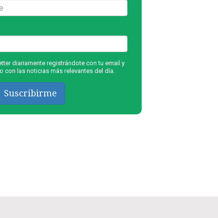
ter diariamente registrándote con tu email y
 con las noticias más relevantes del día.
Suscribirme