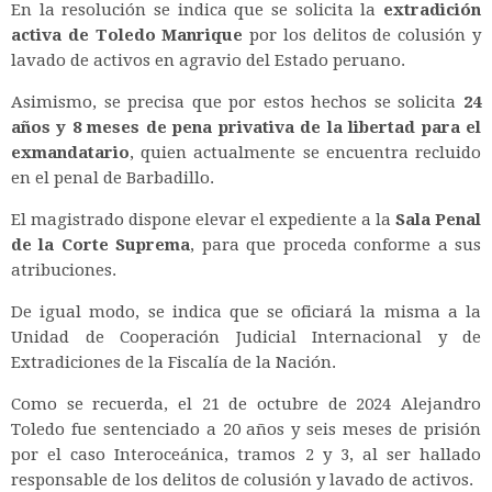
En la resolución se indica que se solicita la
extradición
activa de Toledo Manrique
por los delitos de colusión y
lavado de activos en agravio del Estado peruano.
Asimismo, se precisa que por estos hechos se solicita
24
años y 8 meses de pena privativa de la libertad para el
exmandatario
, quien actualmente se encuentra recluido
en el penal de Barbadillo.
El magistrado dispone elevar el expediente a la
Sala Penal
de la Corte Suprema
, para que proceda conforme a sus
atribuciones.
De igual modo, se indica que se oficiará la misma a la
Unidad de Cooperación Judicial Internacional y de
Extradiciones de la Fiscalía de la Nación.
Como se recuerda, el 21 de octubre de 2024 Alejandro
Toledo fue sentenciado a 20 años y seis meses de prisión
por el caso Interoceánica, tramos 2 y 3, al ser hallado
responsable de los delitos de colusión y lavado de activos.