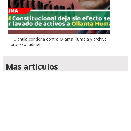
TC anula condena contra Ollanta Humala y archiva
proceso judicial
Mas articulos