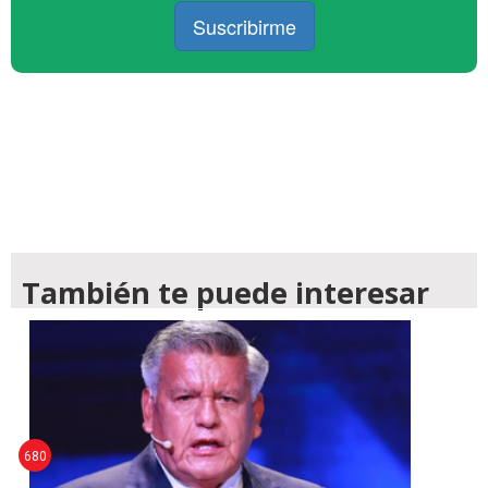
Suscribirme
También te puede interesar
680