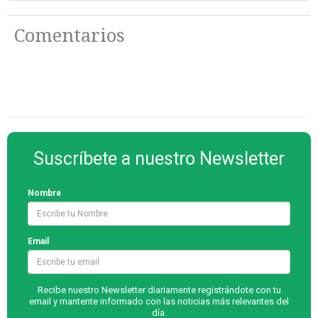
Comentarios
Suscríbete a nuestro Newsletter
Nombre
Email
Recibe nuestro Newsletter diariamente registrándote con tu
email y mantente informado con las noticias más relevantes del
día.