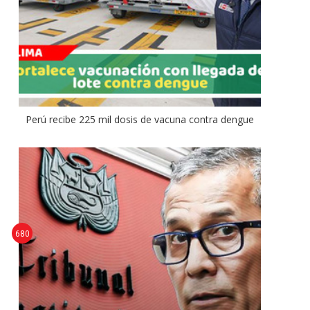
Perú recibe 225 mil dosis de vacuna contra dengue
680