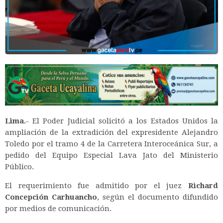
Lima.-
El Poder Judicial solicitó a los Estados Unidos la
ampliación de la extradición del expresidente Alejandro
Toledo por el tramo 4 de la Carretera Interoceánica Sur, a
pedido del Equipo Especial Lava Jato del Ministerio
Público.
El requerimiento fue admitido por el juez
Richard
Concepción Carhuancho
, según el documento difundido
por medios de comunicación.