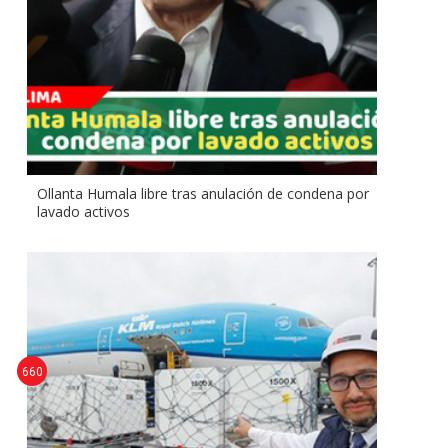
Ollanta Humala libre tras anulación de condena por
lavado activos
660