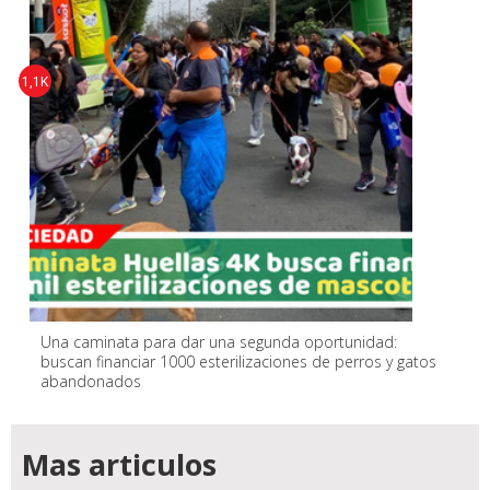
1,1K
Una caminata para dar una segunda oportunidad:
buscan financiar 1000 esterilizaciones de perros y gatos
abandonados
Mas articulos