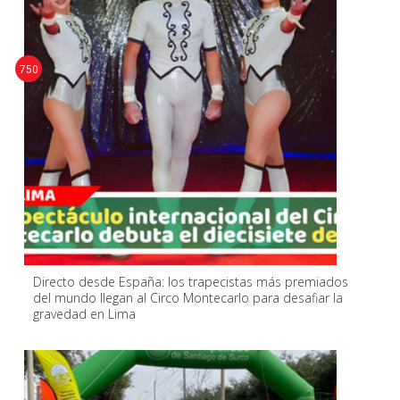
750
Directo desde España: los trapecistas más premiados
del mundo llegan al Circo Montecarlo para desafiar la
gravedad en Lima