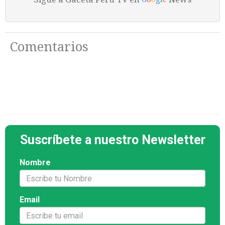
Comentarios
Suscríbete a nuestro Newsletter
Nombre
Email