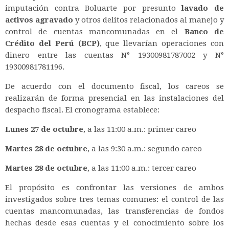
imputación contra Boluarte por presunto
lavado de
activos agravado
y otros delitos relacionados al manejo y
control de cuentas mancomunadas en el
Banco de
Crédito del Perú (BCP)
, que llevarían operaciones con
dinero entre las cuentas N° 19300981787002 y N°
19300981781196.
De acuerdo con el documento fiscal, los careos se
realizarán de forma presencial en las instalaciones del
despacho fiscal. El cronograma establece:
Lunes 27 de octubre
, a las 11:00 a.m.: primer careo
Martes 28 de octubre
, a las 9:30 a.m.: segundo careo
Martes 28 de octubre
, a las 11:00 a.m.: tercer careo
El propósito es confrontar las versiones de ambos
investigados sobre tres temas comunes: el control de las
cuentas mancomunadas, las transferencias de fondos
hechas desde esas cuentas y el conocimiento sobre los