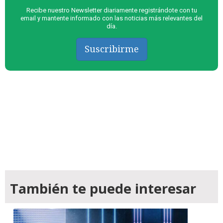
Recibe nuestro Newsletter diariamente registrándote con tu
email y mantente informado con las noticias más relevantes del
día.
Suscribirme
También te puede interesar