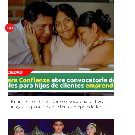
640
Financiera confianza abre convocatoria de becas
integrales para hijos de clientes emprendedores