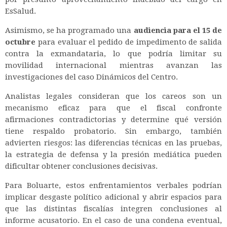
EsSalud.
Asimismo, se ha programado una
audiencia para el 15 de
octubre
para evaluar el pedido de impedimento de salida
contra la exmandataria, lo que podría limitar su
movilidad internacional mientras avanzan las
investigaciones del caso Dinámicos del Centro.
Analistas legales consideran que los careos son un
mecanismo eficaz para que el fiscal confronte
afirmaciones contradictorias y determine qué versión
tiene respaldo probatorio. Sin embargo, también
advierten riesgos: las diferencias técnicas en las pruebas,
la estrategia de defensa y la presión mediática pueden
dificultar obtener conclusiones decisivas.
Para Boluarte, estos enfrentamientos verbales podrían
implicar desgaste político adicional y abrir espacios para
que las distintas fiscalías integren conclusiones al
informe acusatorio. En el caso de una condena eventual,