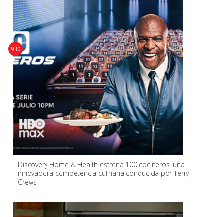
930
Discovery Home & Health estrena 100 cocineros, una
innovadora competencia culinaria conducida por Terry
Crews