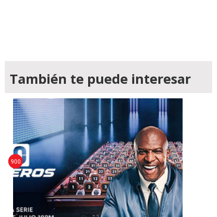
También te puede interesar
900