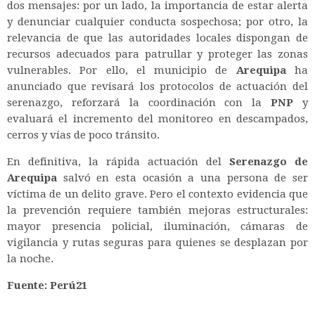
dos mensajes: por un lado, la importancia de estar alerta
y denunciar cualquier conducta sospechosa; por otro, la
relevancia de que las autoridades locales dispongan de
recursos adecuados para patrullar y proteger las zonas
vulnerables. Por ello, el municipio de
Arequipa
ha
anunciado que revisará los protocolos de actuación del
serenazgo, reforzará la coordinación con la
PNP
y
evaluará el incremento del monitoreo en descampados,
cerros y vías de poco tránsito.
En definitiva, la rápida actuación del
Serenazgo de
Arequipa
salvó en esta ocasión a una persona de ser
víctima de un delito grave. Pero el contexto evidencia que
la prevención requiere también mejoras estructurales:
mayor presencia policial, iluminación, cámaras de
vigilancia y rutas seguras para quienes se desplazan por
la noche.
Fuente: Perú21