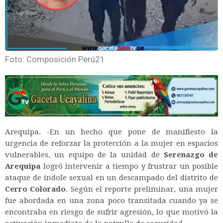
Foto: Composición Perú21
Arequipa. -En un hecho que pone de manifiesto la
urgencia de reforzar la protección a la mujer en espacios
vulnerables, un equipo de la unidad de
Serenazgo de
Arequipa
logró intervenir a tiempo y frustrar un posible
ataque de índole sexual en un descampado del distrito de
Cerro Colorado
. Según el reporte preliminar, una mujer
fue abordada en una zona poco transitada cuando ya se
encontraba en riesgo de sufrir agresión, lo que motivó la