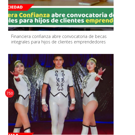
Financiera confianza abre convocatoria de becas
integrales para hijos de clientes emprendedores
750