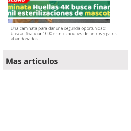
Una caminata para dar una segunda oportunidad:
buscan financiar 1000 esterilizaciones de perros y gatos
abandonados
Mas articulos