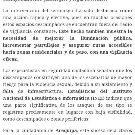
La intervención del serenazgo ha sido destacada como
una acción rápida y efectiva, pues en muchas ocasiones
estos espacios descampados se encuentran fuera del radio
de vigilancia constante.
Este hecho también muestra la
necesidad de mejorar la iluminación pública,
incrementar patrullajes y asegurar rutas accesibles
hacia zonas residenciales y de paso, con una vigilancia
eficaz.
Los especialistas en seguridad ciudadana señalan que los
descampados constituyen uno de los escenarios de mayor
riesgo para la violencia sexual, debido a su aislamiento y
falta de infraestructura.
Estadísticas del Instituto
Nacional de Estadística e Informática (INEI)
indican que
una parte significativa de los ataques de ese tipo se
registran precisamente en lugares con baja visibilidad,
como descampados o zonas periféricas.
Para la ciudadanía de
Arequipa
, este suceso deja claros