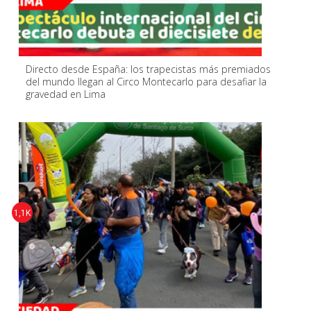
Directo desde España: los trapecistas más premiados
del mundo llegan al Circo Montecarlo para desafiar la
gravedad en Lima
1,1K