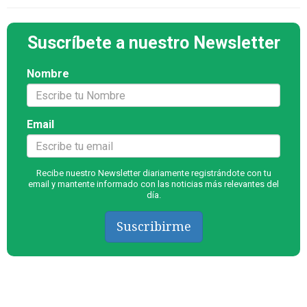
Suscríbete a nuestro Newsletter
Nombre
Email
Recibe nuestro Newsletter diariamente registrándote con tu
email y mantente informado con las noticias más relevantes del
día.
Suscribirme