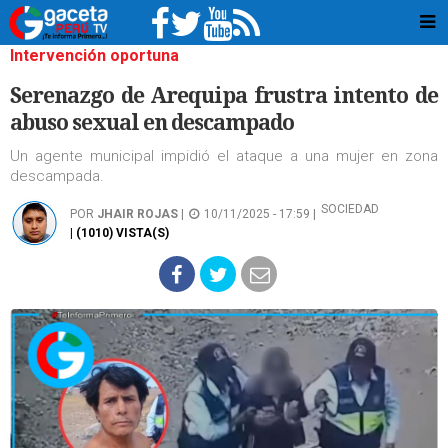
Intervención oportuna
Serenazgo de Arequipa frustra intento de
abuso sexual en descampado
Un agente municipal impidió el ataque a una mujer en zona
descampada.
SOCIEDAD
POR
JHAIR ROJAS
|
10/11/2025 - 17:59 |
| (1010) VISTA(S)