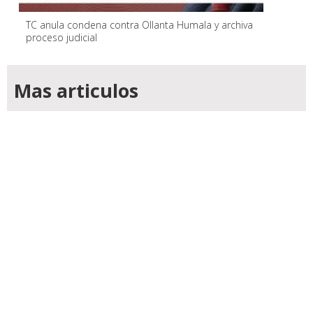
TC anula condena contra Ollanta Humala y archiva
proceso judicial
Mas articulos