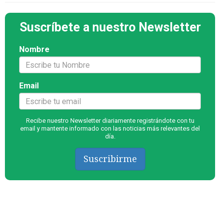
Suscríbete a nuestro Newsletter
Nombre
Email
Recibe nuestro Newsletter diariamente registrándote con tu
email y mantente informado con las noticias más relevantes del
día.
Suscribirme