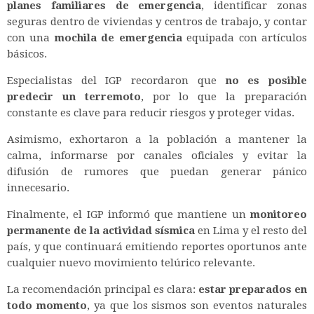
planes familiares de emergencia
, identificar zonas
seguras dentro de viviendas y centros de trabajo, y contar
con una
mochila de emergencia
equipada con artículos
básicos.
Especialistas del IGP recordaron que
no es posible
predecir un terremoto
, por lo que la preparación
constante es clave para reducir riesgos y proteger vidas.
Asimismo, exhortaron a la población a mantener la
calma, informarse por canales oficiales y evitar la
difusión de rumores que puedan generar pánico
innecesario.
Finalmente, el IGP informó que mantiene un
monitoreo
permanente de la actividad sísmica
en Lima y el resto del
país, y que continuará emitiendo reportes oportunos ante
cualquier nuevo movimiento telúrico relevante.
La recomendación principal es clara:
estar preparados en
todo momento
, ya que los sismos son eventos naturales