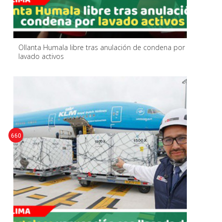
Ollanta Humala libre tras anulación de condena por
lavado activos
660