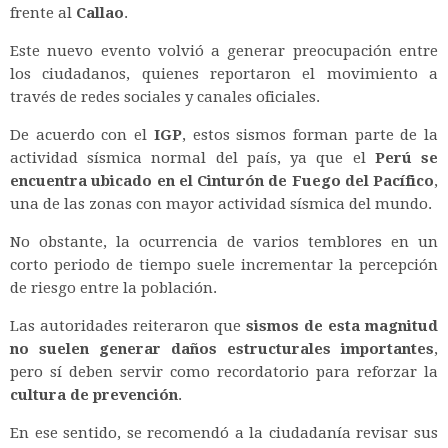
frente al
Callao
.
Este nuevo evento volvió a generar preocupación entre
los ciudadanos, quienes reportaron el movimiento a
través de redes sociales y canales oficiales.
De acuerdo con el
IGP
, estos sismos forman parte de la
actividad sísmica normal del país, ya que el
Perú se
encuentra ubicado en el Cinturón de Fuego del Pacífico
,
una de las zonas con mayor actividad sísmica del mundo.
No obstante, la ocurrencia de varios temblores en un
corto periodo de tiempo suele incrementar la percepción
de riesgo entre la población.
Las autoridades reiteraron que
sismos de esta magnitud
no suelen generar daños estructurales importantes
,
pero sí deben servir como recordatorio para reforzar la
cultura de prevención
.
En ese sentido, se recomendó a la ciudadanía revisar sus