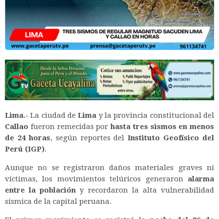
Lima.-
La ciudad de
Lima
y la provincia constitucional del
Callao
fueron remecidas por
hasta tres sismos en menos
de 24 horas
, según reportes del
Instituto Geofísico del
Perú (IGP)
.
Aunque no se registraron daños materiales graves ni
víctimas, los movimientos telúricos generaron
alarma
entre la población
y recordaron la alta vulnerabilidad
sísmica de la capital peruana.