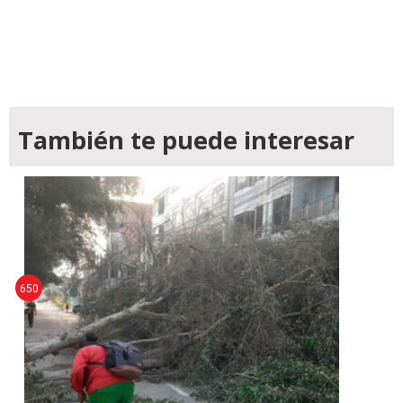
También te puede interesar
650