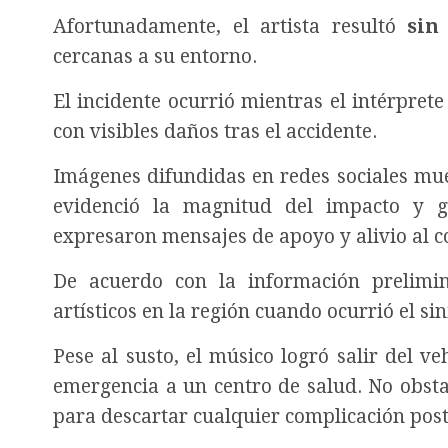
Afortunadamente, el artista resultó
sin
cercanas a su entorno.
El incidente ocurrió mientras el intérpret
con visibles daños tras el accidente.
Imágenes difundidas en redes sociales mues
evidenció la magnitud del impacto y g
expresaron mensajes de apoyo y alivio al c
De acuerdo con la información prelimi
artísticos en la región cuando ocurrió el sin
Pese al susto, el músico logró salir del v
emergencia a un centro de salud. No obst
para descartar cualquier complicación post