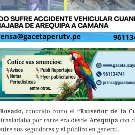
 Rosado
, conocido como el
“Ruiseñor de la C
trasladaba por carretera desde
Arequipa
con d
ntre sus seguidores y el público en general.