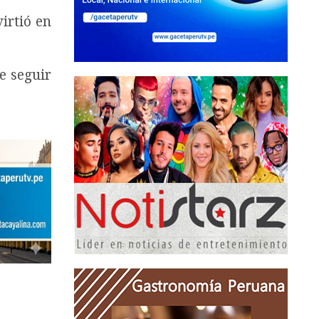
irtió en
e seguir