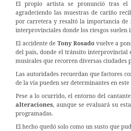
El propio artista se pronunció tras el
agradeciendo las muestras de cariño reci
por carretera y resaltó la importancia de
interprovinciales donde los riesgos suelen
El accidente de
Tony Rosado
vuelve a pon
del país, donde el tránsito interprovincial
musicales que recorren diversas ciudades 
Las autoridades recuerdan que factores com
de la vía pueden ser determinantes en este 
Pese a lo ocurrido, el entorno del cantant
alteraciones
, aunque se evaluará su esta
programadas.
El hecho quedó solo como un susto que pu