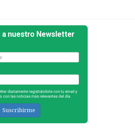
 a nuestro Newsletter
ter diariamente registrándote con tu email y
 con las noticias más relevantes del día.
Suscribirme