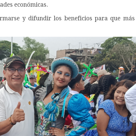
tades económicas.
rmarse y difundir los beneficios para que más