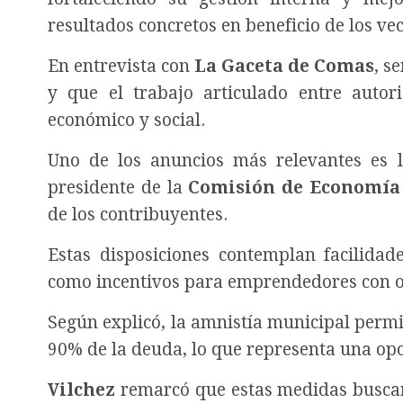
resultados concretos en beneficio de los vec
En entrevista con
La Gaceta de Comas
, s
y que el trabajo articulado entre auto
económico y social.
Uno de los anuncios más relevantes es 
presidente de la
Comisión de Economía 
de los contribuyentes.
Estas disposiciones contemplan facilida
como incentivos para emprendedores con o
Según explicó, la amnistía municipal permi
90% de la deuda, lo que representa una opo
Vilchez
remarcó que estas medidas buscan 