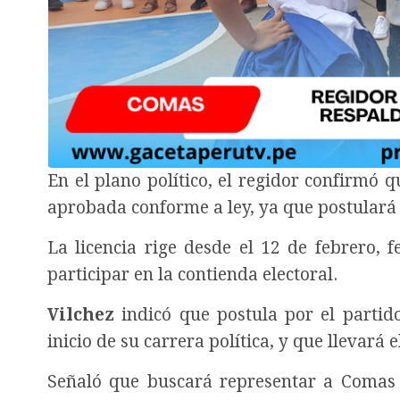
En el plano político, el regidor confirmó qu
aprobada conforme a ley, ya que postulará
La licencia rige desde el 12 de febrero, 
participar en la contienda electoral.
Vilchez
indicó que postula por el parti
inicio de su carrera política, y que llevará 
Señaló que buscará representar a Comas 