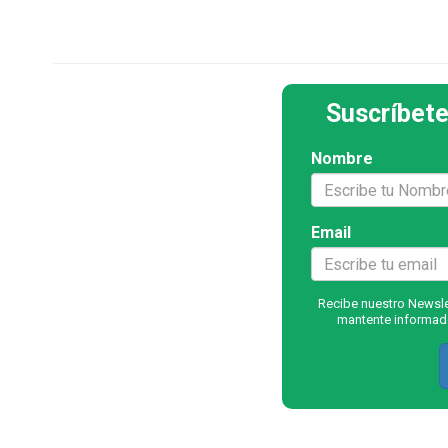
Suscríbete
Nombre
Email
Recibe nuestro Newslet
mantente informado