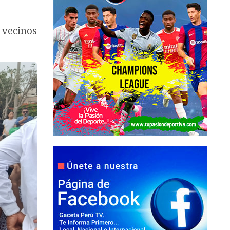
 vecinos