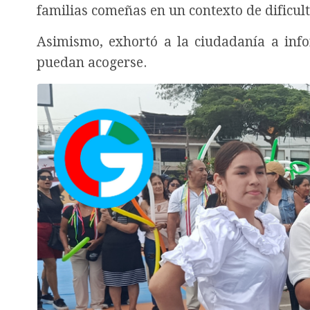
familias comeñas en un contexto de dificul
Asimismo, exhortó a la ciudadanía a info
puedan acogerse.