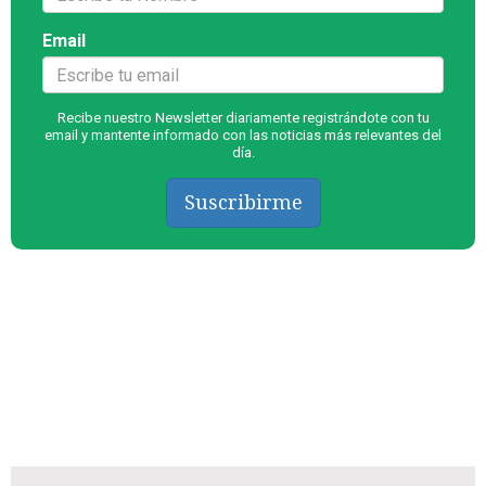
Email
Recibe nuestro Newsletter diariamente registrándote con tu
email y mantente informado con las noticias más relevantes del
día.
Suscribirme