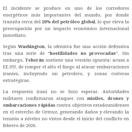
El incidente se produce en uno de los corredores
energéticos más importantes del mundo, por donde
transita cerca del
20% del petróleo global
, lo que eleva la
preocupación por un impacto económico internacional
inmediato.
Según
Washington
, la ofensiva fue una acción defensiva
tras una serie de “
hostilidades no provocadas
”. Sin
embargo,
Teherán
sostiene una versión opuesta: acusa a
EE.UU. de romper el alto el fuego al atacar embarcaciones
iraníes, incluyendo un petrolero, y zonas costeras
estratégicas.
La respuesta iraní no se hizo esperar. Autoridades
militares confirmaron ataques con
misiles, drones y
embarcaciones rápidas
contra objetivos estadounidenses
en el estrecho de Ormuz, generando daños y elevando la
tensión a niveles no vistos desde el inicio del conflicto en
febrero de 2026.