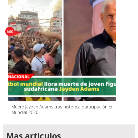
600
Muere Jayden Adams tras histórica participación en
Mundial 2026
Mas articulos