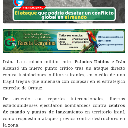
Irán.-
La escalada militar entre
Estados Unidos
e
Irán
alcanzó un nuevo punto crítico tras un ataque directo
contra instalaciones militares iraníes, en medio de una
frágil tregua que amenaza con colapsar en el estratégico
estrecho de Ormuz.
De acuerdo con reportes internacionales, fuerzas
estadounidenses ejecutaron bombardeos contra
centros
de mando y puntos de lanzamiento
en territorio iraní,
como respuesta a ataques previos contra destructores en
la zona.