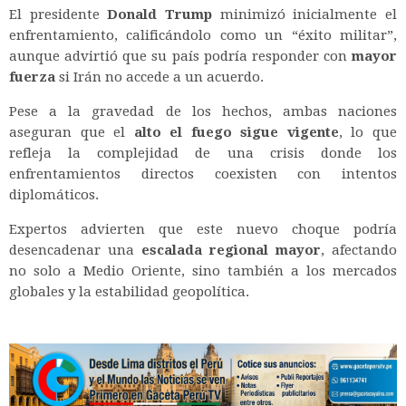
El presidente
Donald Trump
minimizó inicialmente el
enfrentamiento, calificándolo como un “éxito militar”,
aunque advirtió que su país podría responder con
mayor
fuerza
si Irán no accede a un acuerdo.
Pese a la gravedad de los hechos, ambas naciones
aseguran que el
alto el fuego sigue vigente
, lo que
refleja la complejidad de una crisis donde los
enfrentamientos directos coexisten con intentos
diplomáticos.
Expertos advierten que este nuevo choque podría
desencadenar una
escalada regional mayor
, afectando
no solo a Medio Oriente, sino también a los mercados
globales y la estabilidad geopolítica.