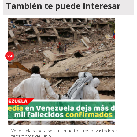
También te puede interesar
660
Venezuela supera seis mil muertos tras devastadores
terremotos de junio