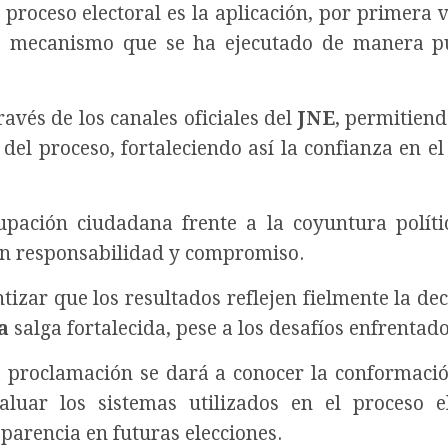
proceso electoral es la aplicación, por primera v
, mecanismo que se ha ejecutado de manera p
avés de los canales oficiales del
JNE
, permitiend
del proceso, fortaleciendo así la confianza en el
pación ciudadana frente a la coyuntura políti
con responsabilidad y compromiso.
tizar que los resultados reflejen fielmente la dec
a
salga fortalecida, pese a los desafíos enfrentado
 proclamación se dará a conocer la conformaci
luar los sistemas utilizados en el proceso el
parencia en futuras elecciones.