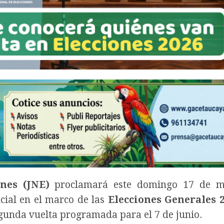
nes (JNE)
proclamará este domingo 17 de m
ncial en el marco de las
Elecciones Generales 
gunda vuelta programada para el 7 de junio.