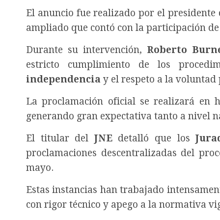
El anuncio fue realizado por el presidente
ampliado que contó con la participación de 
Durante su intervención,
Roberto Burn
estricto cumplimiento de los procedi
independencia
y el respeto a la voluntad
La proclamación oficial se realizará en
generando gran expectativa tanto a nivel n
El titular del
JNE
detalló que los
Jura
proclamaciones descentralizadas del proce
mayo.
Estas instancias han trabajado intensamen
con rigor técnico y apego a la normativa vi