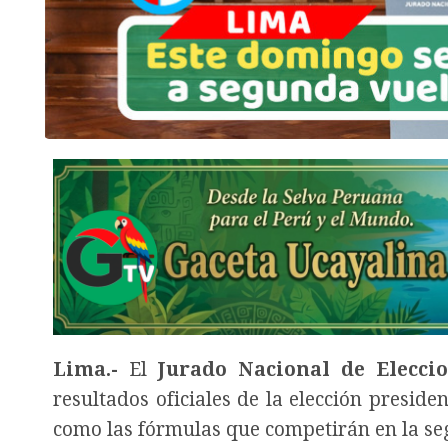
Lima.-
El
Jurado Nacional de Eleccio
resultados oficiales de la elección preside
como las fórmulas que competirán en la se