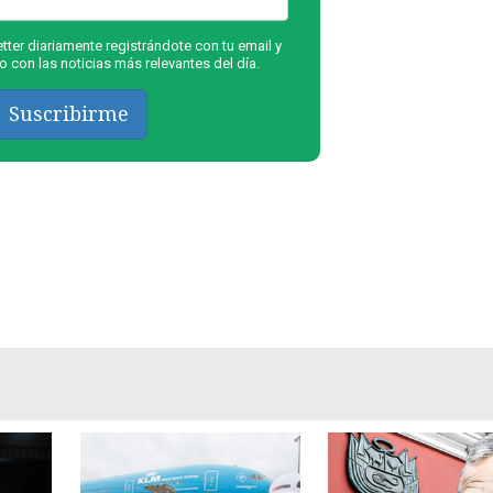
ter diariamente registrándote con tu email y
 con las noticias más relevantes del día.
Suscribirme