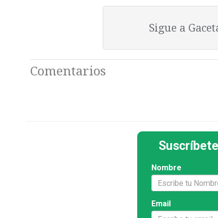
Sigue a Gace
Comentarios
Suscríbete
Nombre
Email