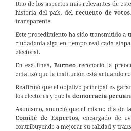
Uno de los aspectos más relevantes de este 
historia del país, del
recuento de votos
transparente.
Este procedimiento ha sido transmitido a tr
ciudadanía siga en tiempo real cada etapa 
electoral.
En esa línea,
Burneo
reconoció la preocu
enfatizó que la institución está actuando 
Reafirmó que el objetivo principal es garan
los electores y que la
democracia peruan
Asimismo, anunció que el mismo día de la
Comité de Expertos
, encargado de eva
contribuyendo a mejorar su calidad y trans