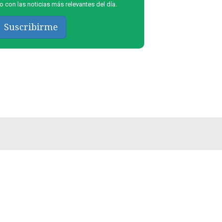
 con las noticias más relevantes del día.
Suscribirme