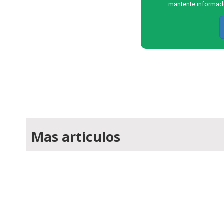
mantente informado
Mas articulos