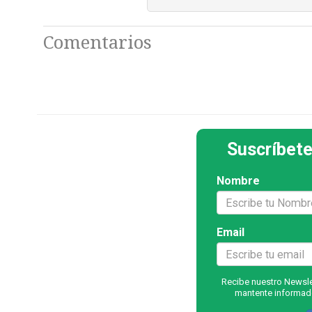
Comentarios
Suscríbete
Nombre
Email
Recibe nuestro Newslet
mantente informado