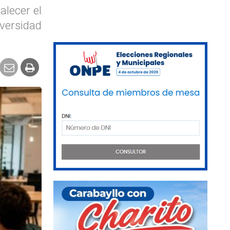
alecer el
versidad