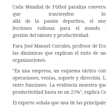
Cada Mundial de Fútbol paraliza conversa
que trascienden 
allá de la pasión deportiva, el may
lecciones valiosas para el mundo e
gestión del talento y productividad.
Para José Manuel Corrales, profesor de E
las dinámicas que explican el éxito de un
organizaciones.
"En una empresa, un esquema táctico como
operaciones, ventas, soporte y dirección. 
entre funciones. La evidencia muestra que
productividad hasta en un 25%", explica Co
El experto señala que una de las principale