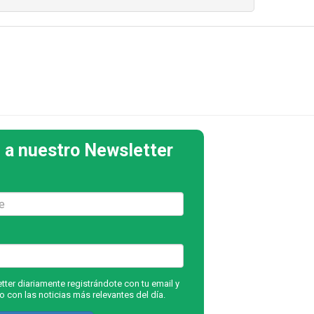
 a nuestro Newsletter
ter diariamente registrándote con tu email y
 con las noticias más relevantes del día.