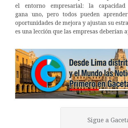
el entorno empresarial: la capacida
gana uno, pero todos pueden aprender.
oportunidades de mejora y ajustan su estra
es una lección que las empresas deberían ap
Sigue a Gace