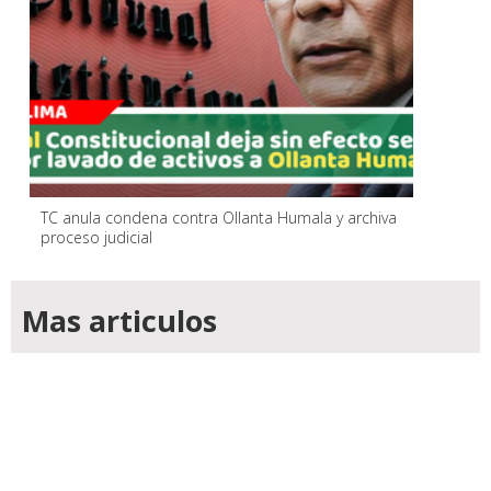
TC anula condena contra Ollanta Humala y archiva
proceso judicial
Mas articulos