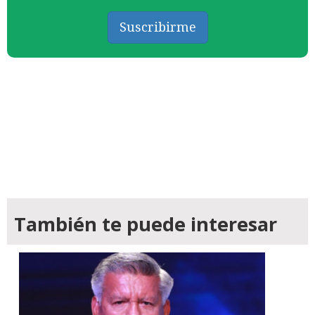
Suscribirme
También te puede interesar