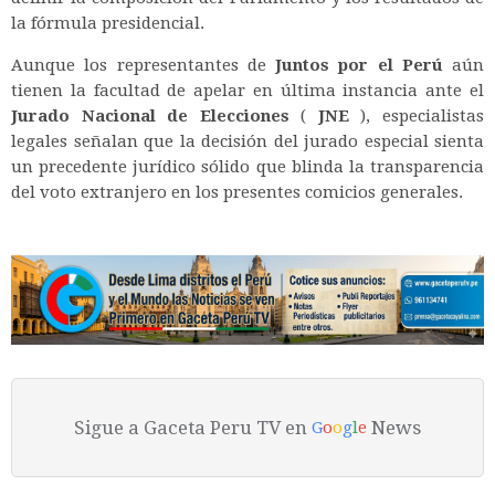
la fórmula presidencial.
Aunque los representantes de
Juntos por el Perú
aún
tienen la facultad de apelar en última instancia ante el
Jurado Nacional de Elecciones
(
JNE
), especialistas
legales señalan que la decisión del jurado especial sienta
un precedente jurídico sólido que blinda la transparencia
del voto extranjero en los presentes comicios generales.
Sigue a Gaceta Peru TV en
News
G
o
o
g
l
e