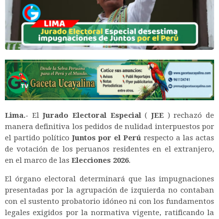
Lima.-
El
Jurado Electoral Especial
(
JEE
) rechazó de
manera definitiva los pedidos de nulidad interpuestos por
el partido político
Juntos por el Perú
respecto a las actas
de votación de los peruanos residentes en el extranjero,
en el marco de las
Elecciones 2026
.
El órgano electoral determinará que las impugnaciones
presentadas por la agrupación de izquierda no contaban
con el sustento probatorio idóneo ni con los fundamentos
legales exigidos por la normativa vigente, ratificando la