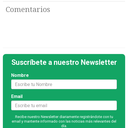
Comentarios
Suscríbete a nuestro Newsletter
Nombre
Email
Recibe nuestro Newsletter diariamente registrándote con tu
email y mantente informado con las noticias más relevantes del
día.