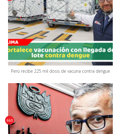
Perú recibe 225 mil dosis de vacuna contra dengue
660