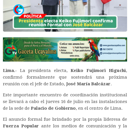
Lima.-
La presidenta electa,
Keiko Fujimori Higuchi
,
confirmó formalmente que sostendrá una próxima
reunión con el jefe de Estado,
José María Balcázar
.
Este importante encuentro de coordinación institucional
se llevará a cabo el jueves 16 de julio en las instalaciones
de la sede de
Palacio de Gobierno
, en el centro de Lima.
El anuncio formal fue brindado por la propia lideresa de
Fuerza Popular
ante los medios de comunicación y la