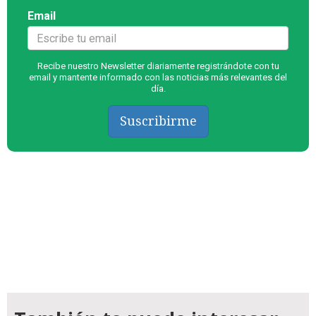
Email
Recibe nuestro Newsletter diariamente registrándote con tu
email y mantente informado con las noticias más relevantes del
día.
Suscribirme