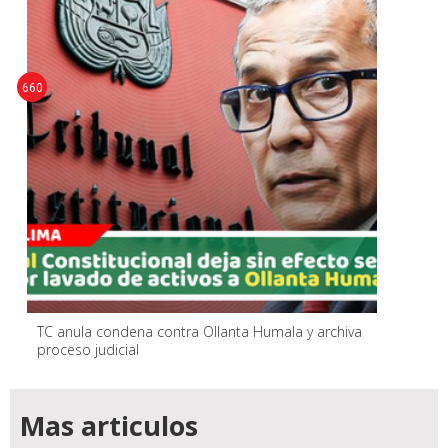
660
TC anula condena contra Ollanta Humala y archiva
proceso judicial
Mas articulos