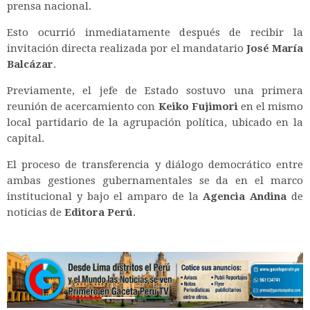
prensa nacional.
Esto ocurrió inmediatamente después de recibir la
invitación directa realizada por el mandatario
José María
Balcázar
.
Previamente, el jefe de Estado sostuvo una primera
reunión de acercamiento con
Keiko Fujimori
en el mismo
local partidario de la agrupación política, ubicado en la
capital.
El proceso de transferencia y diálogo democrático entre
ambas gestiones gubernamentales se da en el marco
institucional y bajo el amparo de la
Agencia Andina
de
noticias de
Editora Perú
.