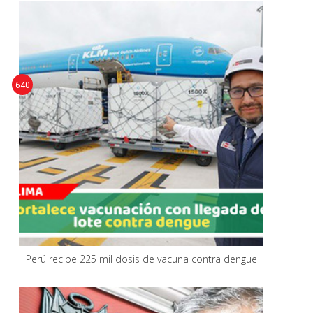
640
Perú recibe 225 mil dosis de vacuna contra dengue