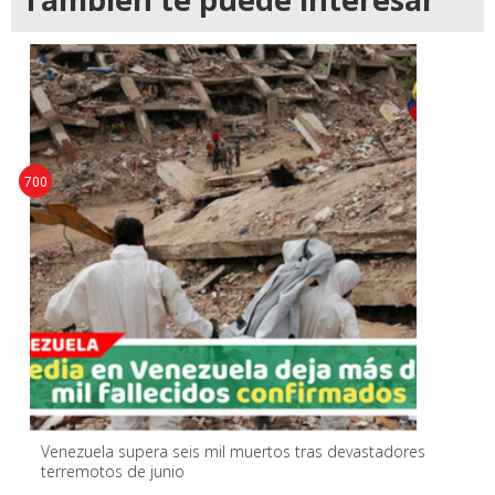
700
Venezuela supera seis mil muertos tras devastadores
terremotos de junio