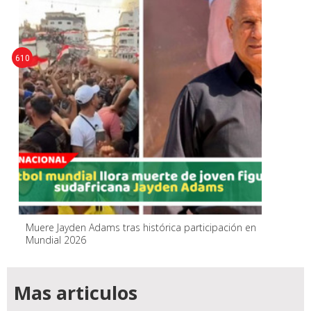
610
Muere Jayden Adams tras histórica participación en
Mundial 2026
Mas articulos