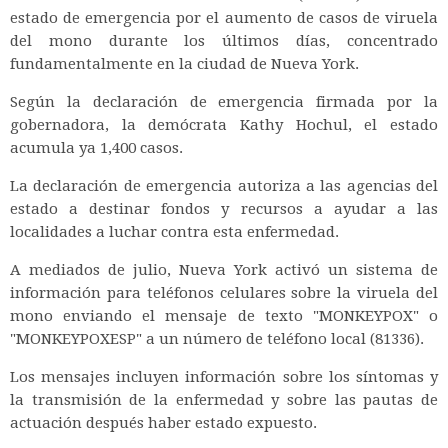
estado de emergencia por el aumento de casos de viruela
del mono durante los últimos días, concentrado
fundamentalmente en la ciudad de Nueva York.
Según la declaración de emergencia firmada por la
gobernadora, la demócrata Kathy Hochul, el estado
acumula ya 1,400 casos.
La declaración de emergencia autoriza a las agencias del
estado a destinar fondos y recursos a ayudar a las
localidades a luchar contra esta enfermedad.
A mediados de julio, Nueva York activó un sistema de
información para teléfonos celulares sobre la viruela del
mono enviando el mensaje de texto "MONKEYPOX" o
"MONKEYPOXESP" a un número de teléfono local (81336).
Los mensajes incluyen información sobre los síntomas y
la transmisión de la enfermedad y sobre las pautas de
actuación después haber estado expuesto.