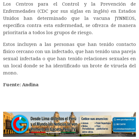
Los Centros para el Control y la Prevención de
Enfermedades (CDC por sus siglas en inglés) en Estados
Unidos han determinado que la vacuna JYNNEOS,
específica contra esta enfermedad, se ofrezca de manera
prioritaria a todos los grupos de riesgo.
Estos incluyen a las personas que han tenido contacto
físico cercano con un infectado, que han tenido una pareja
sexual infectada o que han tenido relaciones sexuales en
un local donde se ha identificado un brote de viruela del
mono.
Fuente: Andina