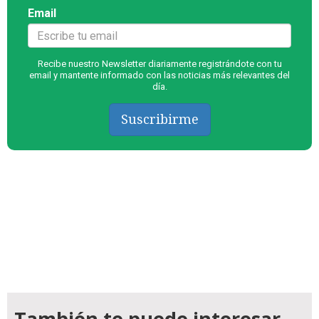
Email
Recibe nuestro Newsletter diariamente registrándote con tu
email y mantente informado con las noticias más relevantes del
día.
Suscribirme
También te puede interesar