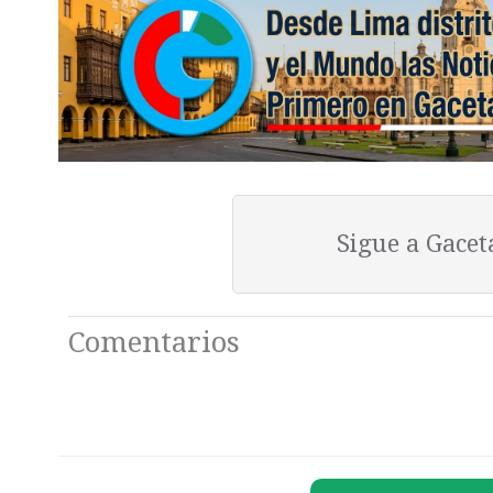
Sigue a Gace
Comentarios