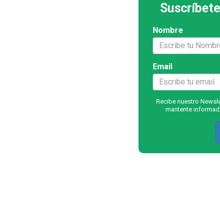
Suscríbete
Nombre
Email
Recibe nuestro Newslet
mantente informado