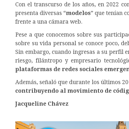
Con el transcurso de los años, en 2022 co
presenta diversas “
modelos
” que tenían c
frente a una cámara web.
Pese a que conocemos sobre sus participa
sobre su vida personal se conoce poco, de
Sin embargo, cuando ingresas a su perfil e
riesgo, filántropo y empresario tecnológi
plataformas de redes sociales emerge
Además, señaló que durante los últimos 20 
contribuyendo al movimiento de códig
Jacqueline Chávez