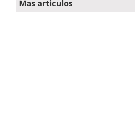
Mas articulos