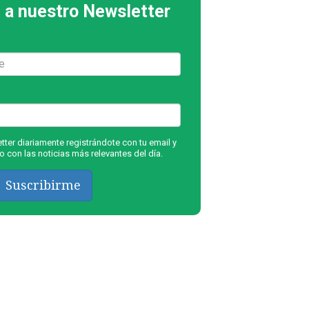
 a nuestro Newsletter
ter diariamente registrándote con tu email y
 con las noticias más relevantes del día.
Suscribirme