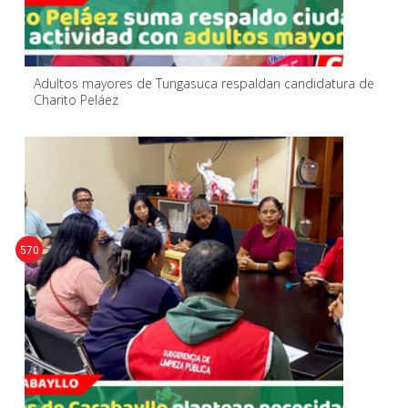
Adultos mayores de Tungasuca respaldan candidatura de
Charito Peláez
570