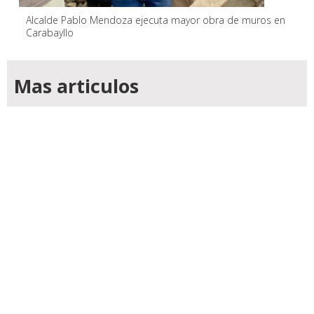
Alcalde Pablo Mendoza ejecuta mayor obra de muros en
Carabayllo
Mas articulos