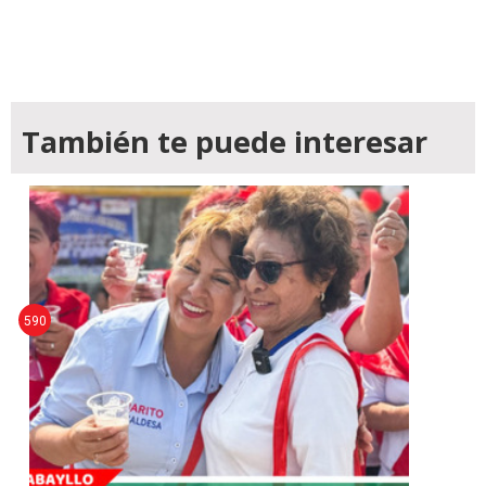
También te puede interesar
590