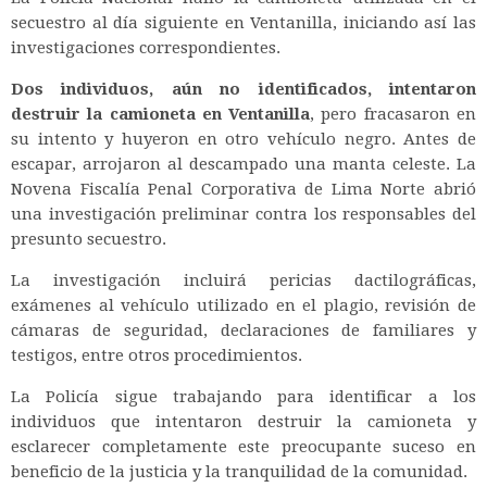
secuestro al día siguiente en Ventanilla, iniciando así las
investigaciones correspondientes.
Dos individuos, aún no identificados, intentaron
destruir la camioneta en Ventanilla
, pero fracasaron en
su intento y huyeron en otro vehículo negro. Antes de
escapar, arrojaron al descampado una manta celeste. La
Novena Fiscalía Penal Corporativa de Lima Norte abrió
una investigación preliminar contra los responsables del
presunto secuestro.
La investigación incluirá pericias dactilográficas,
exámenes al vehículo utilizado en el plagio, revisión de
cámaras de seguridad, declaraciones de familiares y
testigos, entre otros procedimientos.
La Policía sigue trabajando para identificar a los
individuos que intentaron destruir la camioneta y
esclarecer completamente este preocupante suceso en
beneficio de la justicia y la tranquilidad de la comunidad.