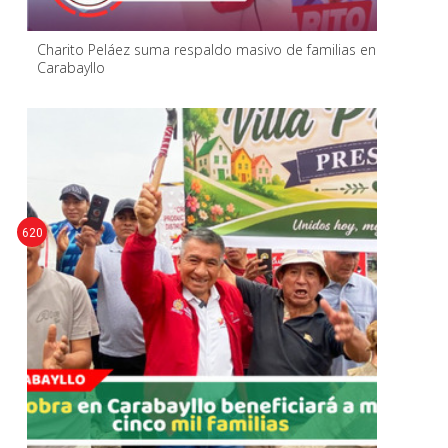
Charito Peláez suma respaldo masivo de familias en
Carabayllo
620