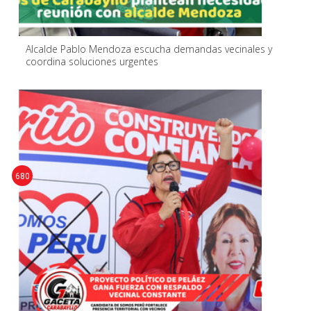
Alcalde Pablo Mendoza escucha demandas vecinales y
coordina soluciones urgentes
680