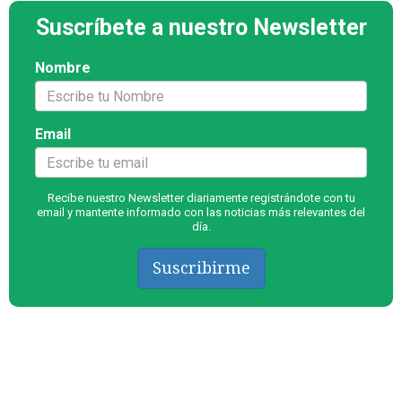
Suscríbete a nuestro Newsletter
Nombre
Email
Recibe nuestro Newsletter diariamente registrándote con tu
email y mantente informado con las noticias más relevantes del
día.
Suscribirme