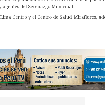
 y agentes del Serenazgo Municipal.
S Lima Centro y el Centro de Salud Miraflores, a