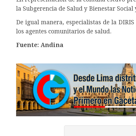
la Subgerencia de Salud y Bienestar Social
De igual manera, especialistas de la DIRI
los agentes comunitarios de salud.
Fuente: Andina