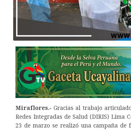
Miraflores.-
Gracias al trabajo articulad
Redes Integradas de Salud (DIRIS) Lima Ce
23 de marzo se realizó una campaña de f