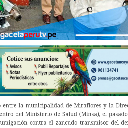
o entre la municipalidad de Miraflores y la Dire
ntro del Ministerio de Salud (Minsa), el pasad
umigación contra el zancudo transmisor del d