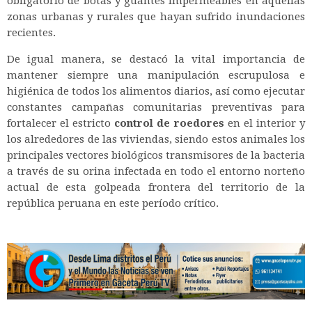
obligatorio de botas y guantes impermeables en aquellas
zonas urbanas y rurales que hayan sufrido inundaciones
recientes.
De igual manera, se destacó la vital importancia de
mantener siempre una manipulación escrupulosa e
higiénica de todos los alimentos diarios, así como ejecutar
constantes campañas comunitarias preventivas para
fortalecer el estricto
control de roedores
en el interior y
los alrededores de las viviendas, siendo estos animales los
principales vectores biológicos transmisores de la bacteria
a través de su orina infectada en todo el entorno norteño
actual de esta golpeada frontera del territorio de la
república peruana en este período crítico.