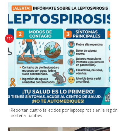
870
Reportan cuatro fallecidos por leptospirosis en la región
norteña Tumbes