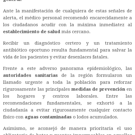
Ante la manifestación de cualquiera de estas señales de
alerta, el médico personal recomendó encarecidamente a
los ciudadanos acudir con la máxima inmediatez al
establecimiento de salud
más cercano.
Recibir un diagnóstico certero y un tratamiento
antibiótico oportuno resulta fundamental para salvar la
vida de los pacientes y evitar desenlaces fatales.
Frente a este adverso panorama epidemiológico, las
autoridades sanitarias
de la región formularon un
llamado urgente a toda la población para reforzar
rigurosamente las principales
medidas de prevención
en
los hogares y centros laborales. Entre las
recomendaciones fundamentales, se exhortó a la
ciudadanía a evitar rigurosamente cualquier contacto
físico con
aguas contaminadas
o lodos acumulados.
Asimismo, se aconsejó de manera prioritaria el uso