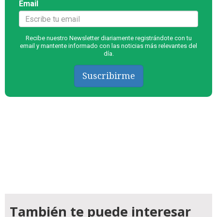
Email
Recibe nuestro Newsletter diariamente registrándote con tu
email y mantente informado con las noticias más relevantes del
día.
Suscribirme
También te puede interesar