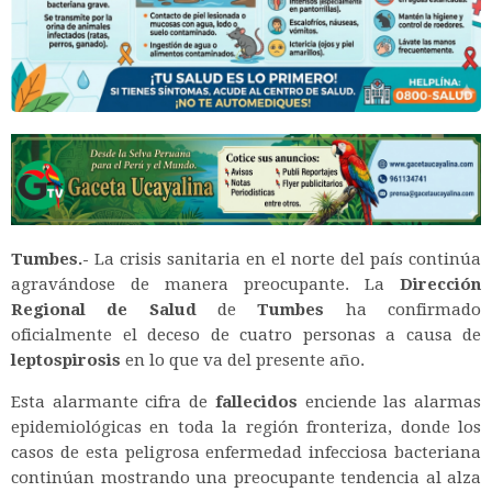
Tumbes.-
La crisis sanitaria en el norte del país continúa
agravándose de manera preocupante. La
Dirección
Regional de Salud
de
Tumbes
ha confirmado
oficialmente el deceso de cuatro personas a causa de
leptospirosis
en lo que va del presente año.
Esta alarmante cifra de
fallecidos
enciende las alarmas
epidemiológicas en toda la región fronteriza, donde los
casos de esta peligrosa enfermedad infecciosa bacteriana
continúan mostrando una preocupante tendencia al alza