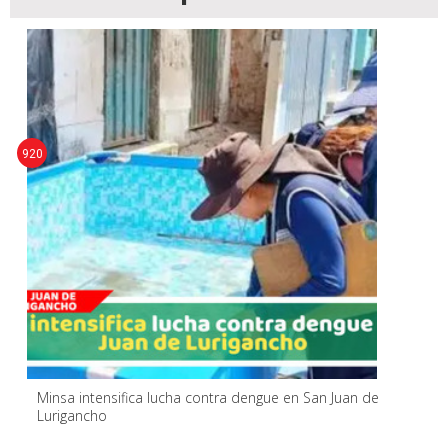
920
Minsa intensifica lucha contra dengue en San Juan de
Lurigancho