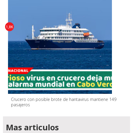
1,8K
Crucero con posible brote de hantavirus mantiene 149
pasajeros
Mas articulos