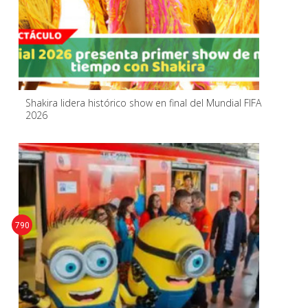
Shakira lidera histórico show en final del Mundial FIFA
2026
790