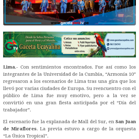
Lima.-
Con sentimientos encontrados. Fue así como los
integrantes de la Universidad de la Cumbia, “Armonía 10”
regresaron a los escenarios de Lima tras una gira que los
llevó por varias ciudades de Europa. Su reencuentro con el
público de Lima fue muy emotivo, pero a la vez se
convirtió en una gran fiesta anticipada por el “Día del
trabajador”.
El escenario fue la explanada de Mall del Sur, en
San Juan
de Miraflores
. La previa estuvo a cargo de la orquesta
“La Única Tropical”.