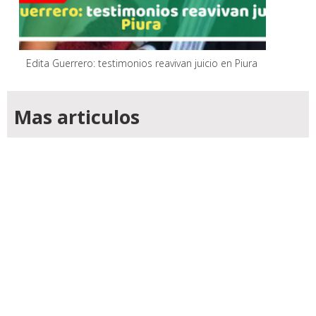
Edita Guerrero: testimonios reavivan juicio en Piura
Mas articulos