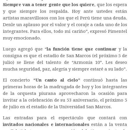
Siempre van a tener gente que los quiere
, que los espera
y que siempre los respalda. Hoy ante ustedes están
artistas maravillosos con los que el Perú tiene una deuda.
Denle un aplauso por el valor y el coraje a cada uno de los
integrantes. Para ellos, todo mi cariño”, expresó Pimentel
muy emocionado.
Luego agregó que “
la función tiene que continuar
y la
consigna es que el estadio de San Marcos (el próximo 5 de
julio) se llene del talento de “Armonía 10”. Les deseo
mucha seguridad, paz, alegría y siempre estaré a su lado”.
El concierto
“Un canto al cielo”
continuó hasta las
primeras horas de la madrugada de hoy y los integrantes
de la orquesta piurana aprovecharon la ocasión para
invitar a la celebración de su 53 aniversario, el próximo 5
de julio en el estadio de la Universidad San Marcos.
Las entradas para el espectáculo que contará con
invitados nacionales e internacionales
están a la venta