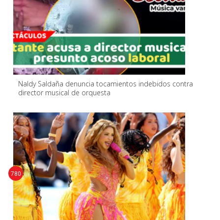
Naldy Saldaña denuncia tocamientos indebidos contra
director musical de orquesta
780