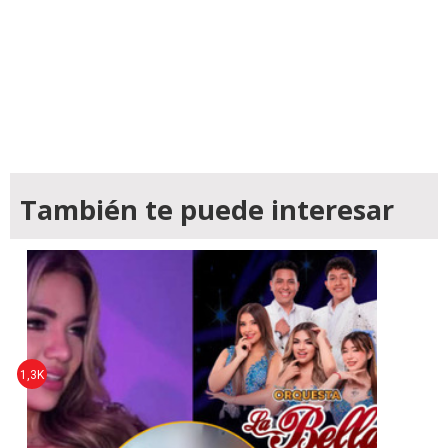
También te puede interesar
1,3K