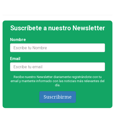
Suscríbete a nuestro Newsletter
Nombre
Email
Recibe nuestro Newsletter diariamente registrándote con tu
email y mantente informado con las noticias más relevantes del
día.
Suscribirme