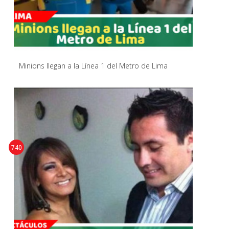
Minions llegan a la Línea 1 del Metro de Lima
740