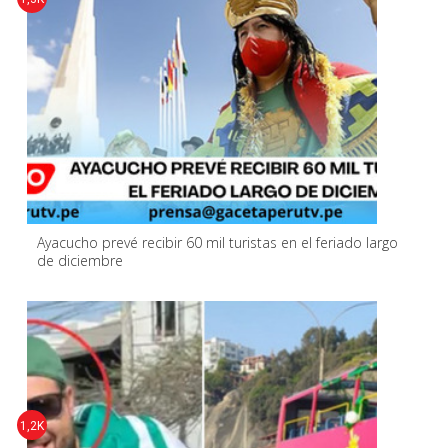
Ayacucho prevé recibir 60 mil turistas en el feriado largo
de diciembre
1,2K