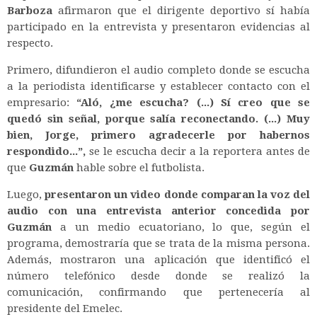
Barboza
afirmaron que el dirigente deportivo sí había
participado en la entrevista y presentaron evidencias al
respecto.
Primero, difundieron el audio completo donde se escucha
a la periodista identificarse y establecer contacto con el
empresario:
“Aló, ¿me escucha? (...) Sí creo que se
quedó sin señal, porque salía reconectando. (...) Muy
bien, Jorge, primero agradecerle por habernos
respondido...”,
se le escucha decir a la reportera antes de
que
Guzmán
hable sobre el futbolista.
Luego,
presentaron un video donde comparan la voz del
audio con una entrevista anterior concedida por
Guzmán
a un medio ecuatoriano, lo que, según el
programa, demostraría que se trata de la misma persona.
Además, mostraron una aplicación que identificó el
número telefónico desde donde se realizó la
comunicación, confirmando que pertenecería al
presidente del Emelec.