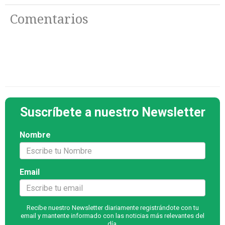
Comentarios
Suscríbete a nuestro Newsletter
Nombre
Email
Recibe nuestro Newsletter diariamente registrándote con tu
email y mantente informado con las noticias más relevantes del
día.