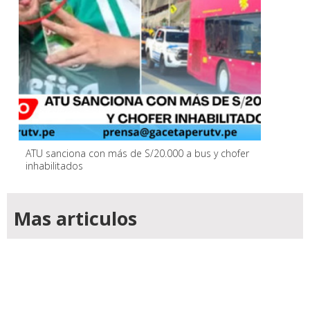
ATU sanciona con más de S/20.000 a bus y chofer
inhabilitados
Mas articulos