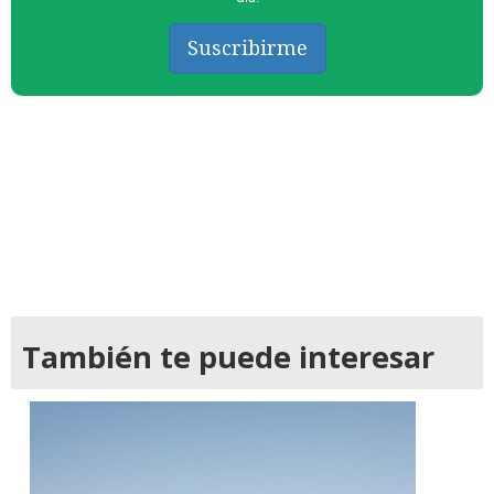
Suscribirme
También te puede interesar