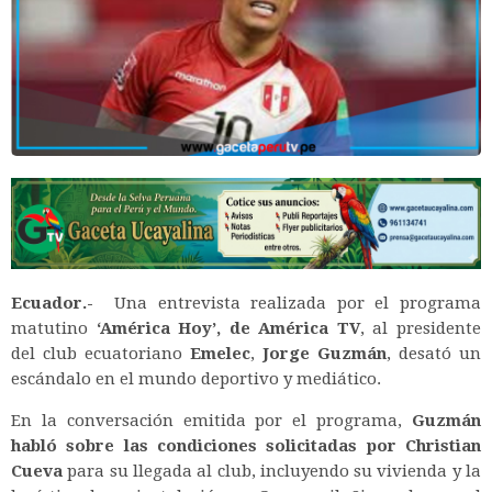
Ecuador.-
Una entrevista realizada por el programa
matutino
‘América Hoy’, de América TV
, al presidente
del club ecuatoriano
Emelec
,
Jorge Guzmán
, desató un
escándalo en el mundo deportivo y mediático.
En la conversación emitida por el programa,
Guzmán
habló sobre las condiciones solicitadas por Christian
Cueva
para su llegada al club, incluyendo su vivienda y la