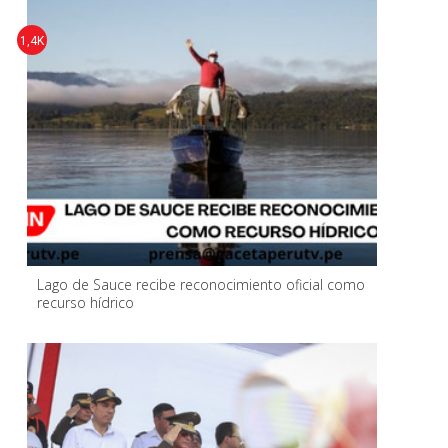
1,4K
Lago de Sauce recibe reconocimiento oficial como
recurso hídrico