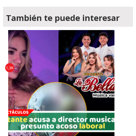
También te puede interesar
1,3K