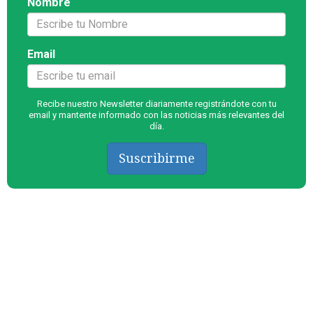
Nombre
Email
Recibe nuestro Newsletter diariamente registrándote con tu
email y mantente informado con las noticias más relevantes del
día.
Suscribirme