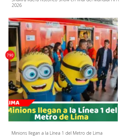
2026
790
Minions llegan a la Línea 1 del Metro de Lima