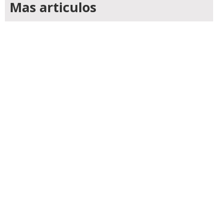
Mas articulos