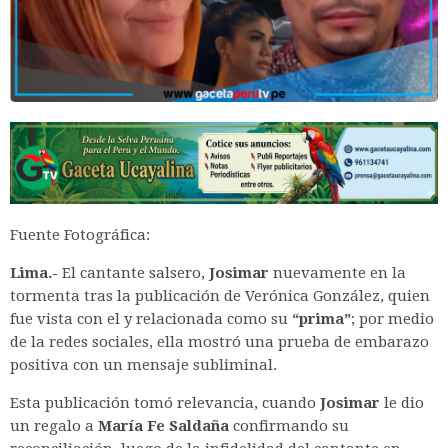
Fuente Fotográfica:
Lima.-
El cantante salsero,
Josimar
nuevamente en la
tormenta tras la publicación de Verónica González, quien
fue vista con el y relacionada como su
“prima”
; por medio
de la redes sociales, ella mostró una prueba de embarazo
positiva con un mensaje subliminal.
Esta publicación tomó relevancia, cuando
Josimar
le dio
un regalo a
María Fe Saldaña
confirmando su