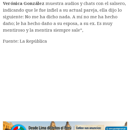
Verónica González
muestra audios y chats con el salsero,
indicando que le fue infiel a su actual pareja, ella dijo lo
siguiente: No me ha dicho nada. A mí no me ha hecho
daño; le ha hecho daño a su esposa, a su ex. Es muy
mentiroso y la mentira siempre sale”,
Fuente: La República