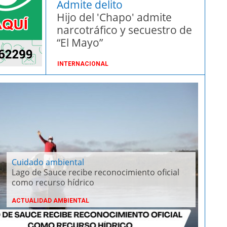
Admite delito
Hijo del 'Chapo' admite
narcotráfico y secuestro de
“El Mayo”
INTERNACIONAL
PUBLICIDAD
Cuidado ambiental
Lago de Sauce recibe reconocimiento oficial
como recurso hídrico
ACTUALIDAD AMBIENTAL