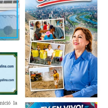
nició la