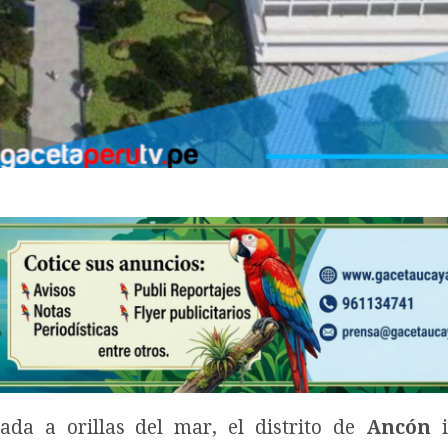
ada a orillas del mar, el distrito de
Ancón
i