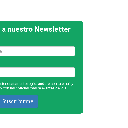
 a nuestro Newsletter
ter diariamente registrándote con tu email y
 con las noticias más relevantes del día.
Suscribirme