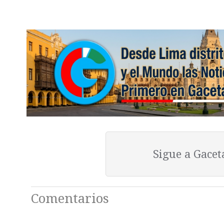
Sigue a Gace
Comentarios