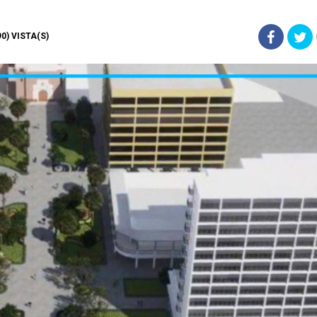
90) VISTA(S)