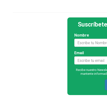
Suscríbete
Nombre
Email
Recibe nuestro Newslet
mantente informado