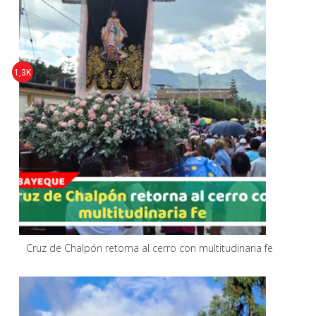
1,3K
Cruz de Chalpón retorna al cerro con multitudinaria fe