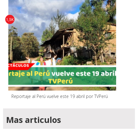
1,5K
Reportaje al Perú vuelve este 19 abril por TVPerú
Mas articulos