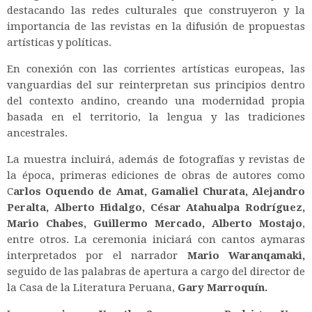
destacando las redes culturales que construyeron y la
importancia de las revistas en la difusión de propuestas
artísticas y políticas.
En conexión con las corrientes artísticas europeas, las
vanguardias del sur reinterpretan sus principios dentro
del contexto andino, creando una modernidad propia
basada en el territorio, la lengua y las tradiciones
ancestrales.
La muestra incluirá, además de fotografías y revistas de
la época, primeras ediciones de obras de autores como
C
arlos Oquendo de Amat, Gamaliel Churata, Alejandro
Peralta, Alberto Hidalgo, César Atahualpa Rodríguez,
Mario Chabes, Guillermo Mercado, Alberto Mostajo
,
entre otros.
La ceremonia iniciará con cantos aymaras
interpretados por el narrador
Mario Waranqamaki,
seguido de las palabras de apertura a cargo del director de
la Casa de la Literatura Peruana,
Gary Marroquín.