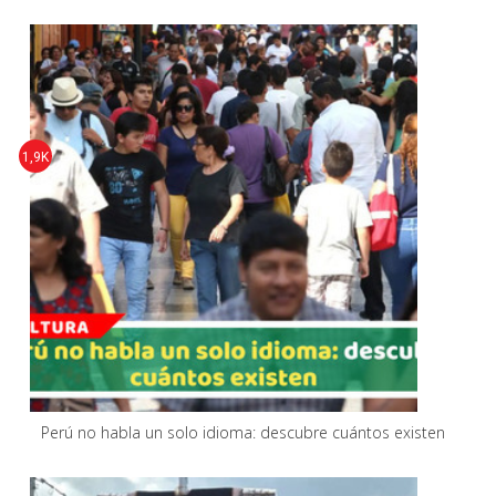
1,9K
Perú no habla un solo idioma: descubre cuántos existen