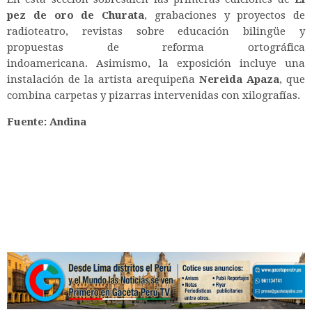
pez de oro
de Churata
, grabaciones y proyectos de
radioteatro, revistas sobre educación bilingüe y
propuestas de reforma ortográfica
indoamericana.
Asimismo, la exposición incluye una
instalación de la artista arequipeña
Nereida Apaza
, que
combina carpetas y pizarras intervenidas con xilografías.
Fuente: Andina