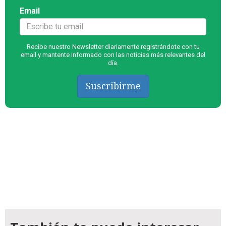
Email
Recibe nuestro Newsletter diariamente registrándote con tu
email y mantente informado con las noticias más relevantes del
día.
Suscribirme