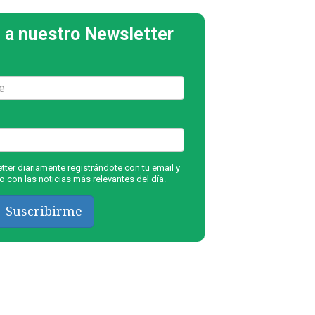
 a nuestro Newsletter
ter diariamente registrándote con tu email y
 con las noticias más relevantes del día.
Suscribirme