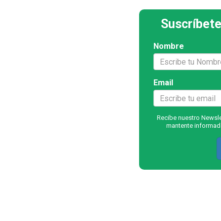
Suscríbete
Nombre
Email
Recibe nuestro Newslet
mantente informado