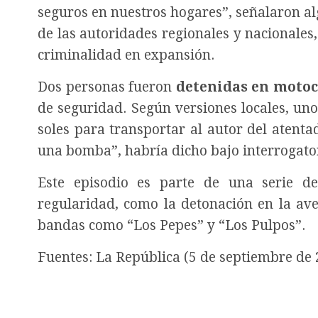
seguros en nuestros hogares”, señalaron al
de las autoridades regionales y nacionales
criminalidad en expansión.
Dos personas fueron
detenidas en motoc
de seguridad. Según versiones locales, un
soles para transportar al autor del aten
una bomba”, habría dicho bajo interrogato
Este episodio es parte de una serie d
regularidad, como la detonación en la ave
bandas como “Los Pepes” y “Los Pulpos”.
Fuentes: La República (5 de septiembre de 