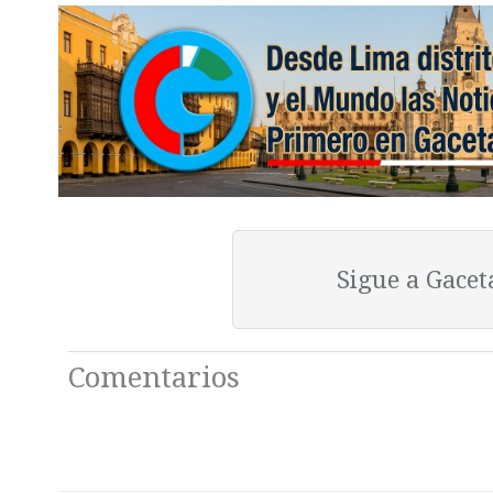
Sigue a Gace
Comentarios