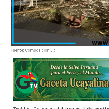
Fuente: Composición LR