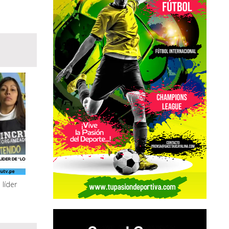
 líder