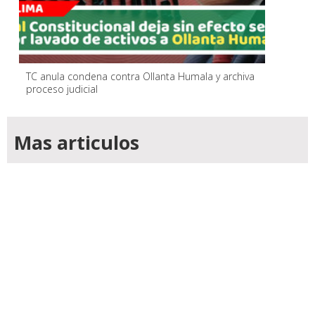
TC anula condena contra Ollanta Humala y archiva
proceso judicial
Mas articulos