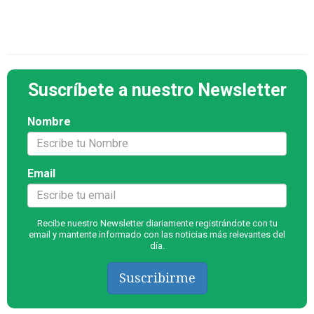
Suscríbete a nuestro Newsletter
Nombre
Email
Recibe nuestro Newsletter diariamente registrándote con tu
email y mantente informado con las noticias más relevantes del
día.
Suscribirme