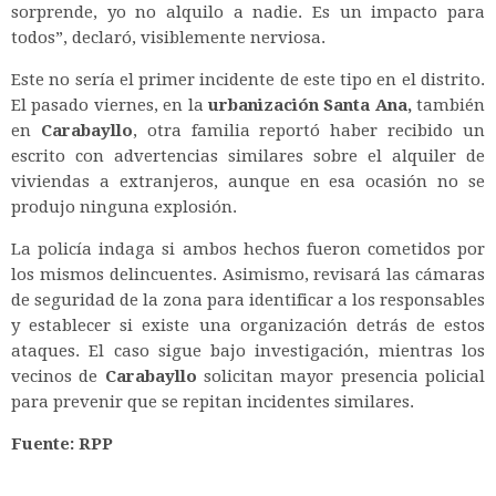
sorprende, yo no alquilo a nadie. Es un impacto para
todos”, declaró, visiblemente nerviosa.
Este no sería el primer incidente de este tipo en el distrito.
El pasado viernes, en la
urbanización Santa Ana,
también
en
Carabayllo
, otra familia reportó haber recibido un
escrito con advertencias similares sobre el alquiler de
viviendas a extranjeros, aunque en esa ocasión no se
produjo ninguna explosión.
La policía indaga si ambos hechos fueron cometidos por
los mismos delincuentes. Asimismo, revisará las cámaras
de seguridad de la zona para identificar a los responsables
y establecer si existe una organización detrás de estos
ataques.
El caso sigue bajo investigación, mientras los
vecinos de
Carabayllo
solicitan mayor presencia policial
para prevenir que se repitan incidentes similares.
Fuente: RPP