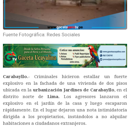
Fuente Fotográfica: Redes Sociales
Carabayllo.-
Criminales hicieron estallar un fuerte
explosivo en la fachada de una vivienda de dos pisos
ubicada en la
urbanización Jardines de Carabayllo
, en el
distrito norte de
Lima.
Los agresores lanzaron el
explosivo en el jardín de la casa y luego escaparon
rápidamente. En el lugar dejaron una nota intimidatoria
dirigida a los propietarios, instándolos a no alquilar
habitaciones a ciudadanos extranjeros.