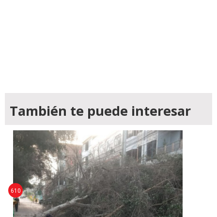
También te puede interesar
610