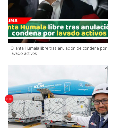
Ollanta Humala libre tras anulación de condena por
lavado activos
610