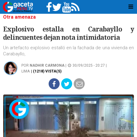
Otra amenaza
Explosivo estalla en Carabayllo y
delincuentes dejan nota intimidatoria
Un artefacto explosivo estalló en la fachada de una vivienda en
Carabayllo,
POR
NADHIR CARMONA
|
30/09/2025 - 20:27 |
LIMA
| (1218) VISTA(S)