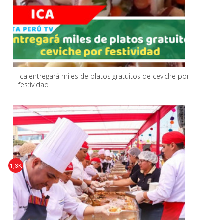
Ica entregará miles de platos gratuitos de ceviche por
festividad
1,3K