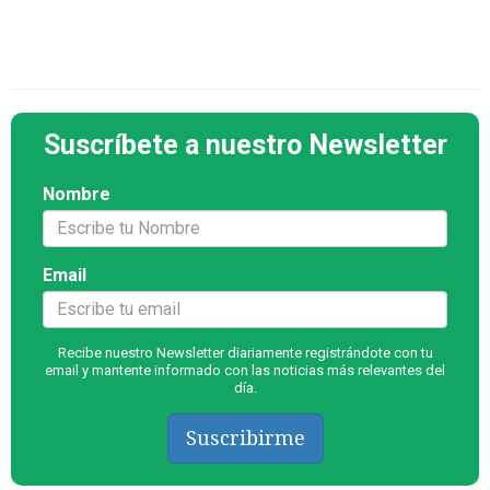
Suscríbete a nuestro Newsletter
Nombre
Email
Recibe nuestro Newsletter diariamente registrándote con tu
email y mantente informado con las noticias más relevantes del
día.
Suscribirme