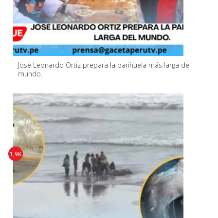
José Leonardo Ortiz prepara la parihuela más larga del
mundo.
1,9K