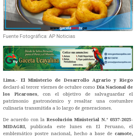
Fuente Fotográfica: AP Noticias
Lima.-
El Ministerio de Desarrollo Agrario y Riego
declaró al tercer viernes de octubre como
Día Nacional de
los Picarones
, con el objetivo de salvaguardar el
patrimonio gastronómico y resaltar una costumbre
culinaria transmitida a lo largo de generaciones.
De acuerdo con la
Resolución Ministerial N.° 0337-2025-
MIDAGRI,
publicada este lunes en El Peruano, el
emblemático postre nacional, hecho a base de
camote,