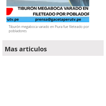
Tiburón megaboca varado en Piura fue fileteado por
pobladores
Mas articulos