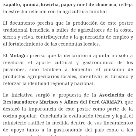
zapallo, quinua, kiwicha, papa y miel de chancaca,
refleja
la estrecha relación con la agricultura familiar.
El documento precisa que la producción de este postre
tradicional beneficia a miles de agricultores de la costa,
sierra y selva, contribuyendo a la generación de empleo y
al fortalecimiento de las economías locales.
El
Midagri
precisó que la declaratoria apunta no solo a
revalorar el aporte cultural y gastronómico de los
picarones, sino también a fomentar el consumo de
productos agropecuarios locales, incentivar el turismo y
reforzar la identidad regional y nacional.
La iniciativa surgió a propuesta de la
Asociación de
Restauradores Marinos y Afines del Perú (ARMAP)
, que
destacó la importancia de este postre como parte de la
cocina popular.
Concluida la evaluación técnica y legal, el
ministerio ratificó la medida dentro de sus lineamientos
de apoyo tanto a la gastronomía del país como a las