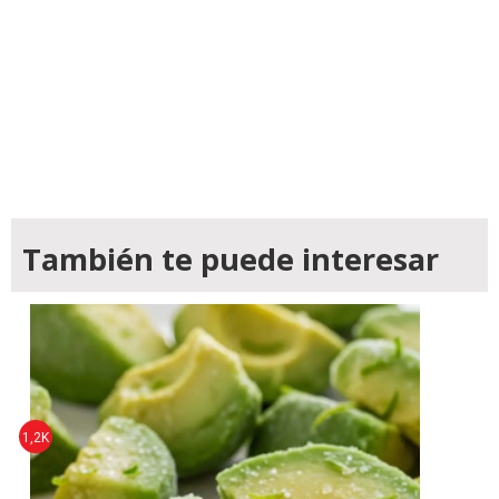
También te puede interesar
1,2K