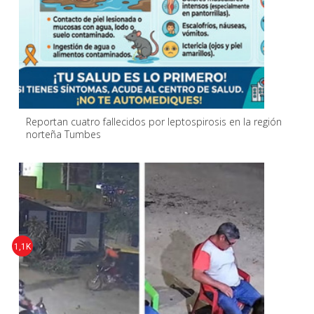
Reportan cuatro fallecidos por leptospirosis en la región
norteña Tumbes
1,1K