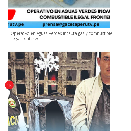
Operativo en Aguas Verdes incauta gas y combustible
ilegal fronterizo
1K