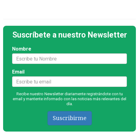
Suscríbete a nuestro Newsletter
Nombre
Email
Recibe nuestro Newsletter diariamente registrándote con tu
email y mantente informado con las noticias más relevantes del
día.
Suscribirme