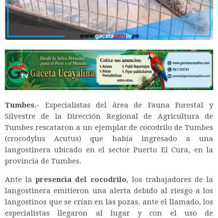
Tumbes.-
Especialistas del área de Fauna Forestal y
Silvestre de la Dirección Regional de Agricultura de
Tumbes rescataron a un ejemplar de cocodrilo de Tumbes
(crocodylus Acutus) que había ingresado a una
langostinera ubicado en el sector Puerto El Cura, en la
provincia de Tumbes.
Ante la
presencia del cocodrilo
, los trabajadores de la
langostinera emitieron una alerta debido al riesgo a los
langostinos que se crían en las pozas. ante el llamado, los
especialistas llegaron al lugar y con el uso de