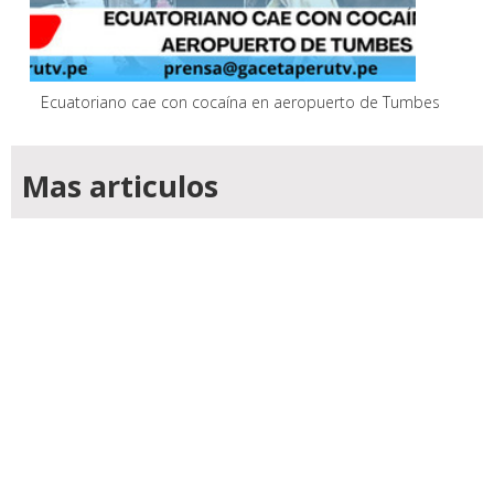
Ecuatoriano cae con cocaína en aeropuerto de Tumbes
Mas articulos