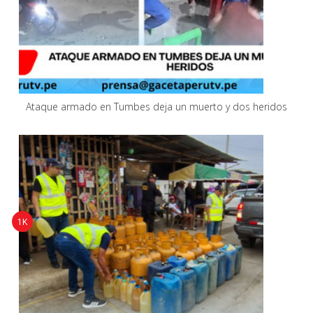
Ataque armado en Tumbes deja un muerto y dos heridos
1K