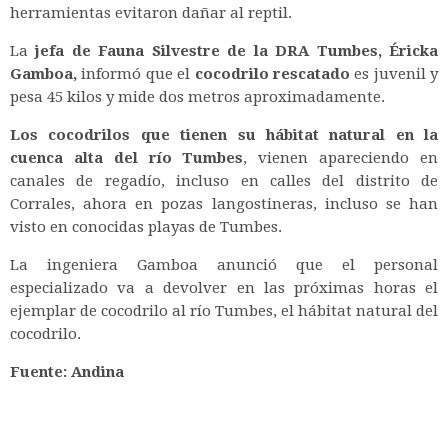
herramientas evitaron dañar al reptil.
La
jefa de Fauna Silvestre de la DRA Tumbes, Éricka
Gamboa,
informó que el
cocodrilo rescatado
es juvenil y
pesa 45 kilos y mide dos metros aproximadamente.
Los cocodrilos que tienen su hábitat natural en la
cuenca alta del río Tumbes
, vienen apareciendo en
canales de regadío, incluso en calles del distrito de
Corrales, ahora en pozas langostineras, incluso se han
visto en conocidas playas de Tumbes.
La ingeniera Gamboa anunció que el personal
especializado va a devolver en las próximas horas el
ejemplar de cocodrilo al río Tumbes, el hábitat natural del
cocodrilo.
Fuente: Andina