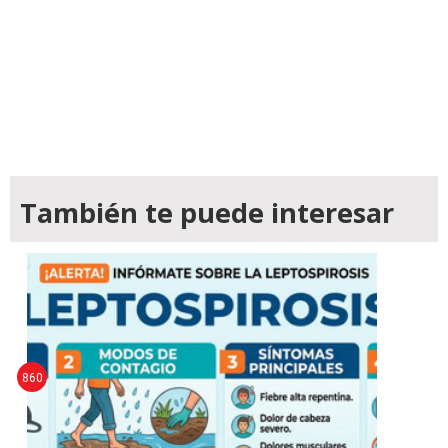
También te puede interesar
860