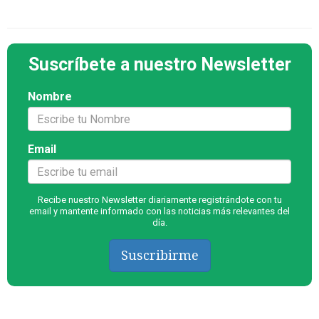
Suscríbete a nuestro Newsletter
Nombre
Email
Recibe nuestro Newsletter diariamente registrándote con tu
email y mantente informado con las noticias más relevantes del
día.
Suscribirme