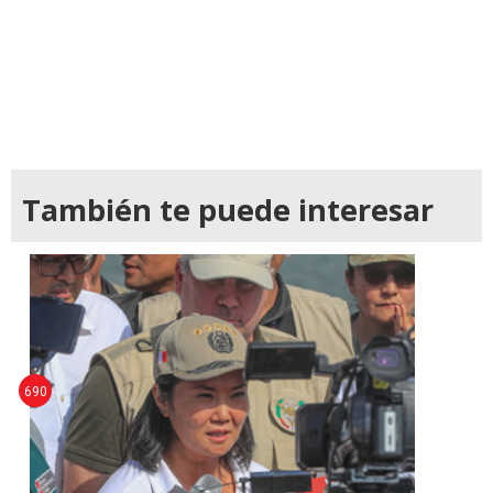
También te puede interesar
690