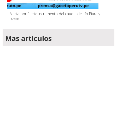
Alerta por fuerte incremento del caudal del río Piura y
lluvias
Mas articulos