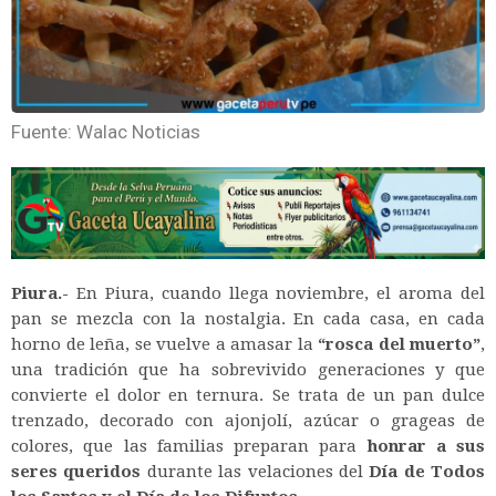
Fuente: Walac Noticias
Piura.-
En Piura, cuando llega noviembre, el aroma del
pan se mezcla con la nostalgia. En cada casa, en cada
horno de leña, se vuelve a amasar la
“rosca del muerto”
,
una tradición que ha sobrevivido generaciones y que
convierte el dolor en ternura. Se trata de un pan dulce
trenzado, decorado con ajonjolí, azúcar o grageas de
colores, que las familias preparan para
honrar a sus
seres queridos
durante las velaciones del
Día de Todos