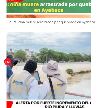
Piura: niña muere arrastrada por quebrada en Ayabaca
1,5K