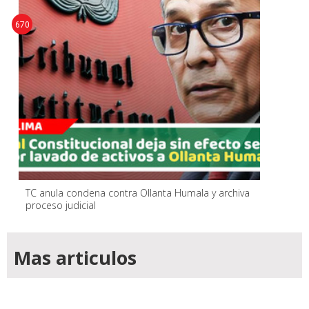
670
TC anula condena contra Ollanta Humala y archiva
proceso judicial
Mas articulos