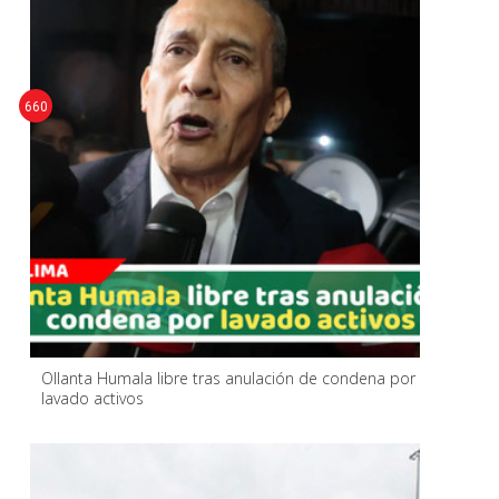
660
Ollanta Humala libre tras anulación de condena por
lavado activos