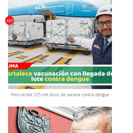
650
Perú recibe 225 mil dosis de vacuna contra dengue