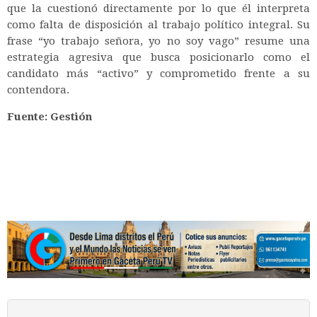
que la cuestionó directamente por lo que él interpreta
como falta de disposición al trabajo político integral. Su
frase
“yo trabajo señora, yo no soy vago”
resume una
estrategia agresiva que busca posicionarlo como el
candidato más “activo” y comprometido frente a su
contendora.
Fuente: Gestión