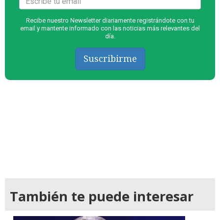
Recibe nuestro Newsletter diariamente registrándote con tu
email y mantente informado con las noticias más relevantes del
día.
Suscribirme
También te puede interesar