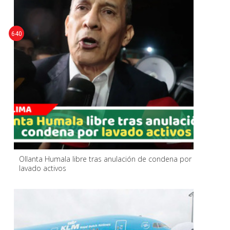
640
Ollanta Humala libre tras anulación de condena por
lavado activos