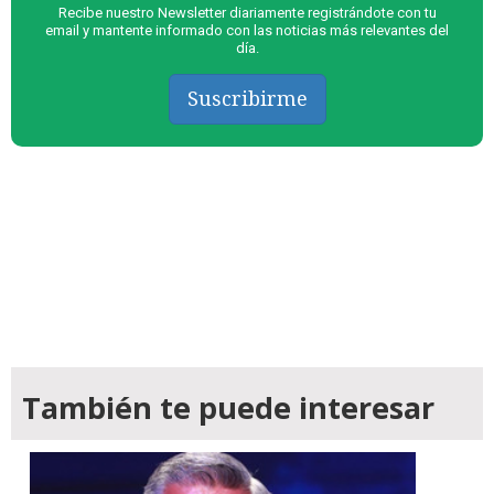
Recibe nuestro Newsletter diariamente registrándote con tu
email y mantente informado con las noticias más relevantes del
día.
Suscribirme
También te puede interesar