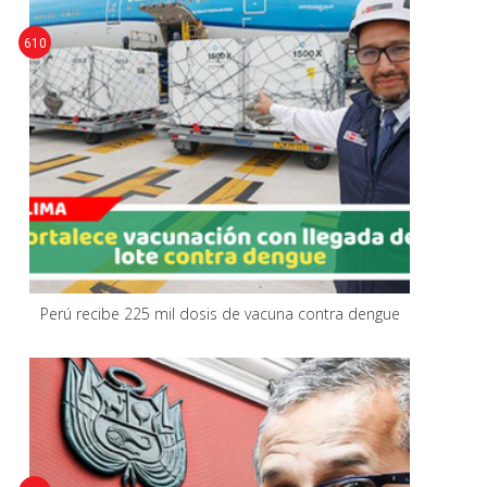
610
Perú recibe 225 mil dosis de vacuna contra dengue