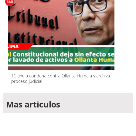
660
TC anula condena contra Ollanta Humala y archiva
proceso judicial
Mas articulos