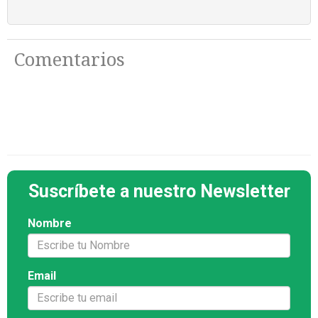
Comentarios
Suscríbete a nuestro Newsletter
Nombre
Email