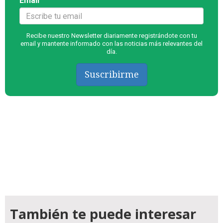
Email
Recibe nuestro Newsletter diariamente registrándote con tu
email y mantente informado con las noticias más relevantes del
día.
Suscribirme
También te puede interesar