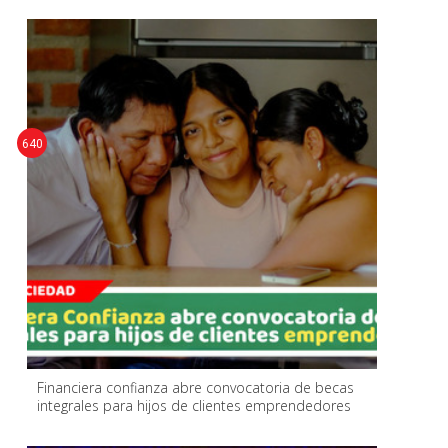
640
Financiera confianza abre convocatoria de becas
integrales para hijos de clientes emprendedores