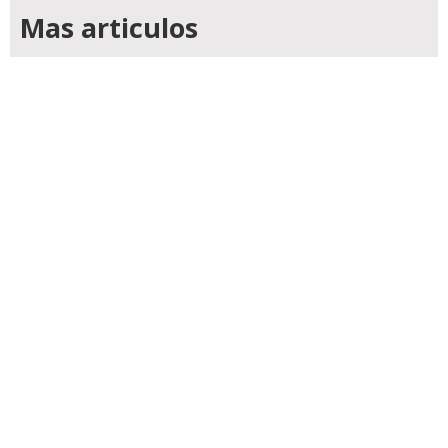
Mas articulos