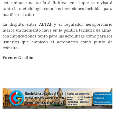
determinar una tarifa definitiva, en el que se revisará
tanto la metodología como las inversiones incluidas para
justificar el cobro.
La disputa entre
AETAI
y el regulador aeroportuario
marca un momento clave en la política tarifaria de Lima,
con implicaciones tanto para las aerolíneas como para los
usuarios que emplean el aeropuerto como punto de
tránsito.
Fuente: Gestión