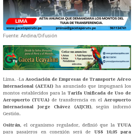
Fuente: Andina/Difusión
Lima. -La
Asociación de Empresas de Transporte Aéreo
Internacional (AETAI)
ha anunciado que impugnará los
montos establecidos para la
Tarifa Unificada de Uso de
Aeropuerto (TUUA)
de transferencia en el
Aeropuerto
Internacional Jorge Chávez (AIJCH)
, según informó
Gestión.
Ositrán
, el organismo regulador, definió que la
TUUA
para pasajeros en conexión será de
US$ 10,05 para