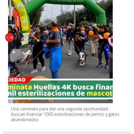
1,1K
Una caminata para dar una segunda oportunidad:
buscan financiar 1000 esterilizaciones de perros y gatos
abandonados