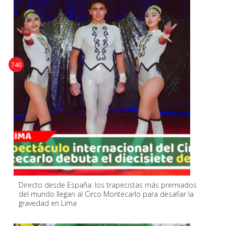
740
Directo desde España: los trapecistas más premiados
del mundo llegan al Circo Montecarlo para desafiar la
gravedad en Lima