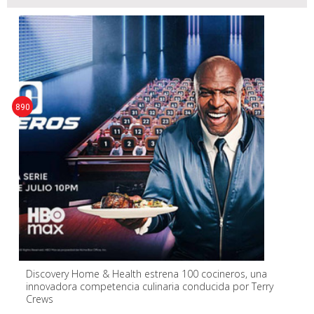
890
Discovery Home & Health estrena 100 cocineros, una
innovadora competencia culinaria conducida por Terry
Crews