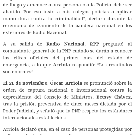
de fuego y amenace a otra persona o a la Policía, debe ser
abatido. Por eso insto a mis colegas policías a aplicar
mano dura contra la criminalidad”, declaró durante la
ceremonia de izamiento de la bandera nacional en los
exteriores de Radio Nacional.
A su salida de
Radio Nacional, RPP
preguntó al
comandante general de la PNP cuándo se darán a conocer
las cifras oficiales del primer mes del estado de
emergencia, a lo que
Arriola
respondió: “Los resultados
son enormes”.
El 21 de noviembre
,
Óscar Arriola
se pronunció sobre la
orden de captura nacional e internacional contra la
expresidenta del Consejo de Ministros,
Betssy Chávez
,
tras la prisión preventiva de cinco meses dictada por el
Poder Judicial, y señaló que la PNP respeta los estándares
internacionales establecidos.
Arriola declaró que, en el caso de personas protegidas por