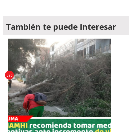
También te puede interesar
590