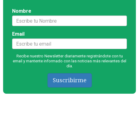
Nombre
Email
Recibe nuestro Newsletter diariamente registrándote con tu
email y mantente informado con las noticias más relevantes del
día.
Suscribirme