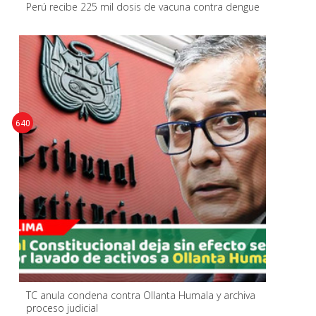
Perú recibe 225 mil dosis de vacuna contra dengue
640
TC anula condena contra Ollanta Humala y archiva
proceso judicial