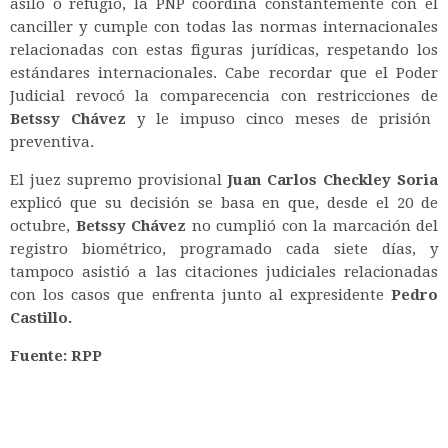
asilo o refugio, la PNP coordina constantemente con el
canciller y cumple con todas las normas internacionales
relacionadas con estas figuras jurídicas, respetando los
estándares internacionales. Cabe recordar que el Poder
Judicial revocó la comparecencia con restricciones de
Betssy Chávez
y le impuso cinco meses de prisión
preventiva.
El juez supremo provisional
Juan Carlos Checkley Soria
explicó que su decisión se basa en que, desde el 20 de
octubre,
Betssy Chávez
no cumplió con la marcación del
registro biométrico, programado cada siete días, y
tampoco asistió a las citaciones judiciales relacionadas
con los casos que enfrenta junto al expresidente
Pedro
Castillo.
Fuente: RPP