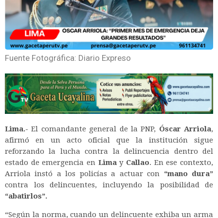
Fuente Fotográfica: Diario Expreso
Lima.-
El comandante general de la PNP,
Óscar Arriola
,
afirmó en un acto oficial que la institución sigue
reforzando la lucha contra la delincuencia dentro del
estado de emergencia en
Lima
y
Callao
.
En ese contexto,
Arriola instó a los policías a actuar con
“mano dura”
contra los delincuentes, incluyendo la posibilidad de
“abatirlos”.
“Según la norma, cuando un delincuente exhiba un arma