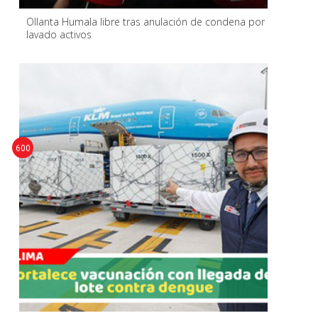
Ollanta Humala libre tras anulación de condena por
lavado activos
600