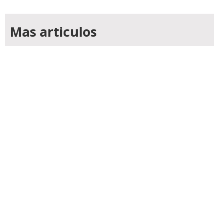
Mas articulos