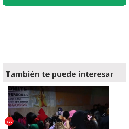
También te puede interesar
620