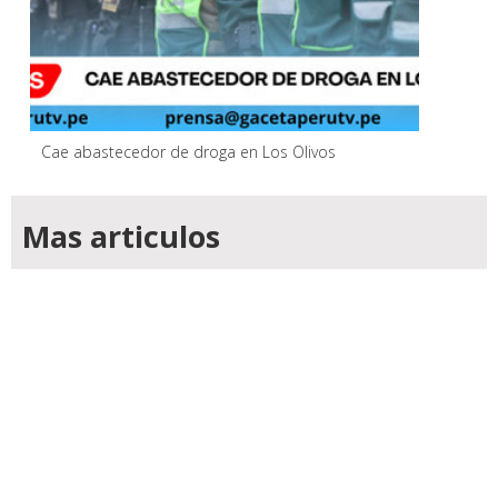
Cae abastecedor de droga en Los Olivos
Mas articulos