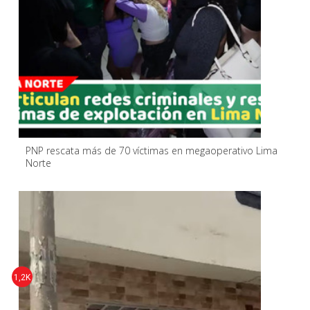
PNP rescata más de 70 víctimas en megaoperativo Lima
Norte
1,2K