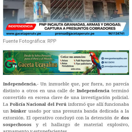
Fuente Fotográfica: RPP
Independencia.-
Un inmueble que, por fuera, no parecía
distinto a otros en una calle de
Independencia
terminó
convertido en escena clave de una investigación policial.
La
Policía Nacional del Perú
informó que allí funcionaba
un
búnker
usado por una presunta banda dedicada a la
extorsión. El operativo concluyó con la detención de
dos
sospechosos
y el hallazgo de material explosivo,
armamento y estupefacientes.