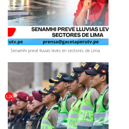
Senamhi prevé lluvias leves en sectores de Lima
1,2K