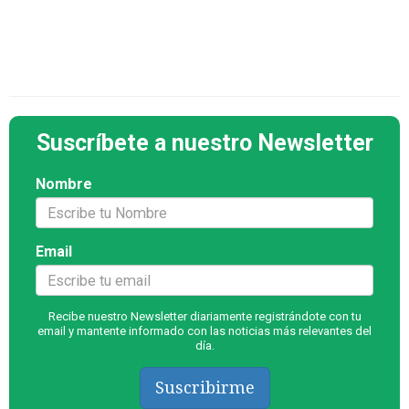
Suscríbete a nuestro Newsletter
Nombre
Email
Recibe nuestro Newsletter diariamente registrándote con tu
email y mantente informado con las noticias más relevantes del
día.
Suscribirme